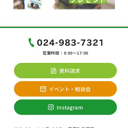
営業時間：9:00～17:00
資料請求
イベント・相談会
Instagram