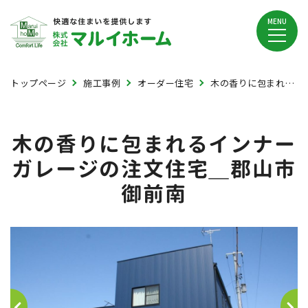
MENU
トップページ
施工事例
オーダー住宅
木の香りに包まれるインナーガレージの注文住宅＿郡山市御前南
木の香りに包まれるインナー
ガレージの注文住宅＿郡山市
御前南