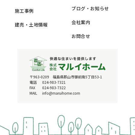
ブログ・お知らせ
施工事例
会社案内
建売・土地情報
お問合せ
〒963-0209 福島県郡山市御前南5丁目53-1
電話
024-983-7321
FAX
024-983-7322
MAIL
info@maruihome.com