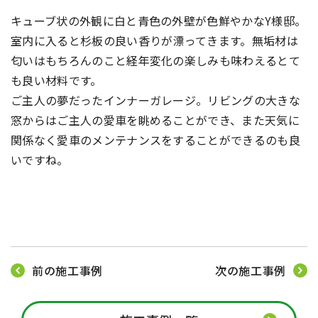
キューブ状の外観に白と青色の外壁が色鮮やかなY様邸。
室内に入ると杉板の良い香りが漂ってきます。無垢材は
匂いはもちろんのこと経年変化の楽しみも味わえるとて
も良い材料です。
ご主人の夢だったインナーガレージ。リビングの大きな
窓からはご主人の愛車を眺めることができ、また天気に
関係なく愛車のメンテナンスをすることができるのも良
いですね。
前の施工事例
次の施工事例