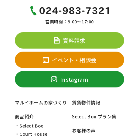
営業時間：9:00～17:00
資料請求
イベント・相談会
Instagram
マルイホームの家づくり
賃貸物件情報
商品紹介
Select Box プラン集
・Select Box
お客様の声
・Court House