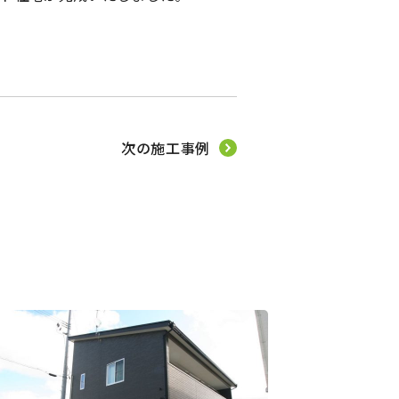
次の施工事例