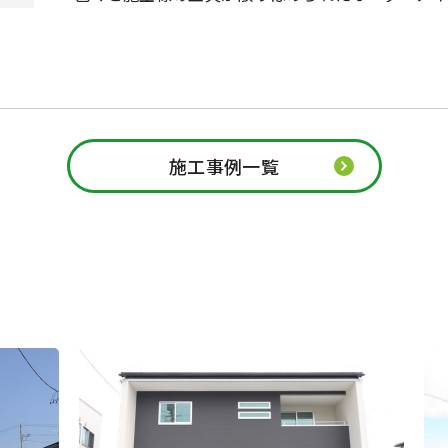
施工事例一覧