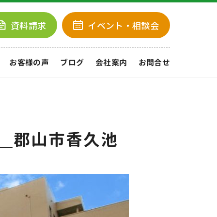
資料請求
イベント
・相談会
お客様の声
ブログ
会社案内
お問合せ
＿郡山市香久池