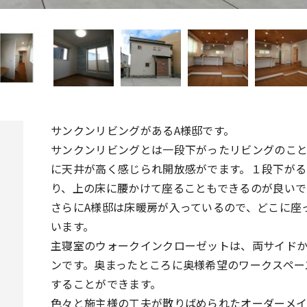
サンクンリビングがあるA様邸です。
サンクンリビングとは一段下がったリビングのこと
に天井が高く感じられ開放感がでます。１段下がる
り、上の床に腰かけて座ることもできるのが良いで
さらにA様邸は床暖房が入っているので、どこに座
います。
主寝室のウォークインクローゼットは、両サイド
リ
ンです。奥まったところに奥様希望のワークスペー
することができます。
色々と施主様の工夫が散りばめられたオーダーメ