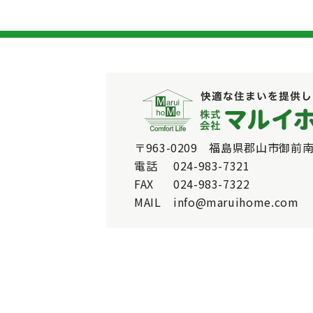
〒963-0209 福島県郡山市御前南
電話
024-983-7321
FAX
024-983-7322
MAIL
info@maruihome.com