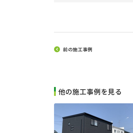
前の施工事例
他の施工事例を見る