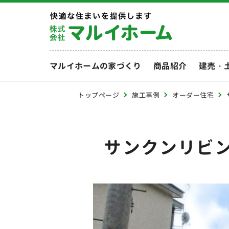
マルイホームの家づくり
商品紹介
建売・
トップページ
施工事例
オーダー住宅
サンクンリビ