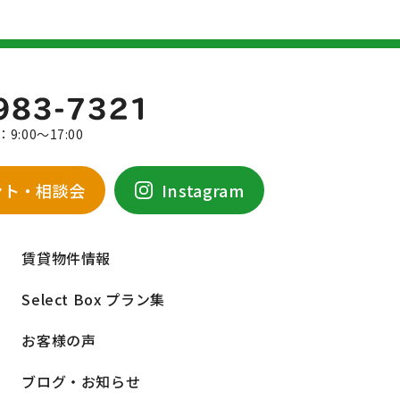
9:00～17:00
ント・相談会
Instagram
賃貸物件情報
Select Box プラン集
お客様の声
ブログ・お知らせ