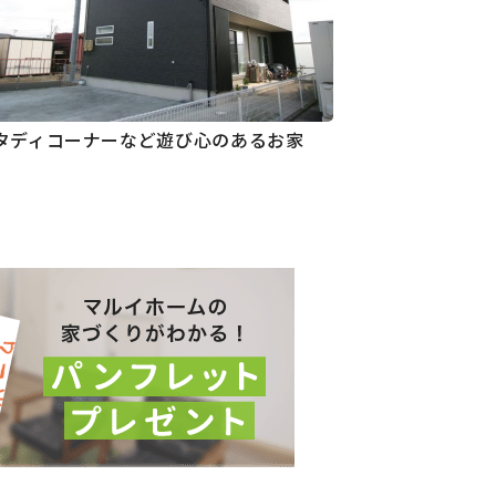
タディコーナーなど遊び心のあるお家