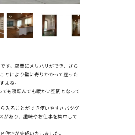
です。空間にメリハリができ、さら
ことにより壁に寄りかかって座った
すよね。
っても寝転んでも暖かい空間となって
から入ることができ使いやすさバツグ
スがあり、趣味やお仕事を集中して
イド住宅が完成いたしました。