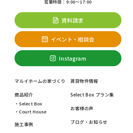
営業時間：9:00～17:00
資料請求
イベント・相談会
Instagram
マルイホームの家づくり
賃貸物件情報
商品紹介
Select Box プラン集
・Select Box
お客様の声
・Court House
ブログ・お知らせ
施工事例