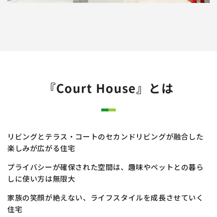
『Court House』とは
リビングとテラス・コートのセカンドリビングが融合した
楽しみが広がる住宅
プライバシーが確保された空間は、
趣味やペットとの暮ら
しに使い方は無限大
家族の笑顔が絶えない、ライフスタイルを成長させていく
住宅