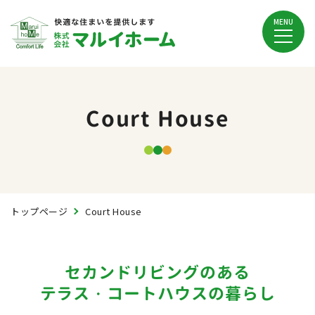
MENU
Court House
トップページ
Court House
セカンドリビングのある
テラス・コートハウスの暮らし