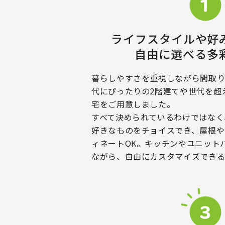
ライフスタイルや好
自由に選べる多
暮らしやすさを重視しながら間取
代にぴったりの2階建てや世代を超
宅をご用意しました。
すべて決められているわけではなく
好きなものをチョイスでき、屋根や
ィネートOK。キッチンやユニット
ながら、自由にカスタマイズできる