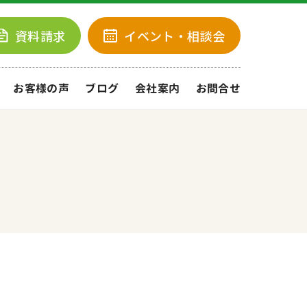
資料請求
イベント
・相談会
お客様の声
ブログ
会社案内
お問合せ