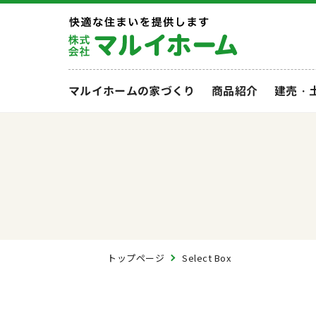
マルイホームの家づくり
商品紹介
建売・
トップページ
Select Box