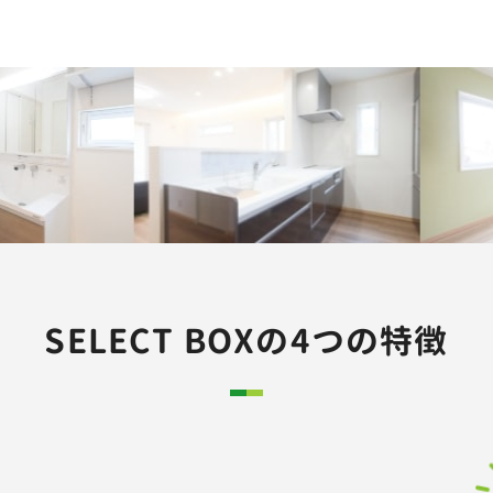
SELECT BOXの
4つの特徴