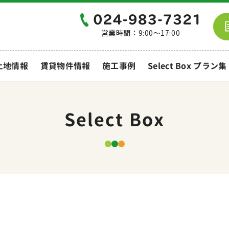
営業時間：9:00～17:00
土地情報
賃貸物件情報
施工事例
Select Box プラン集
Select Box