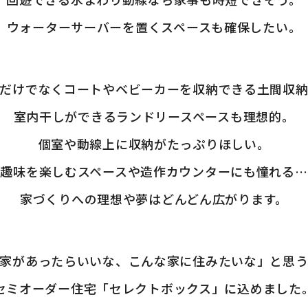
ウォーターサーバーを置くスペースも確保したい。
だけでなくコートやベビーカーを収納できる土間収
室内干しができるランドリースペースも理想的。
個室や動線上に収納がたっぷりほしい。
趣味を楽しむスペースや造作カウンターにも憧れる…
家づくりへの理想や夢はどんどん広がります。
家があったらいいな、こんな家に住みたいな」と思
セミオーダー住宅「セレクトボックス」に込めました