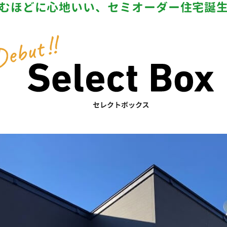
むほどに心地いい、
セミオーダー住宅誕