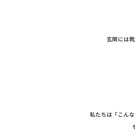
玄関には靴
私たちは「こんな