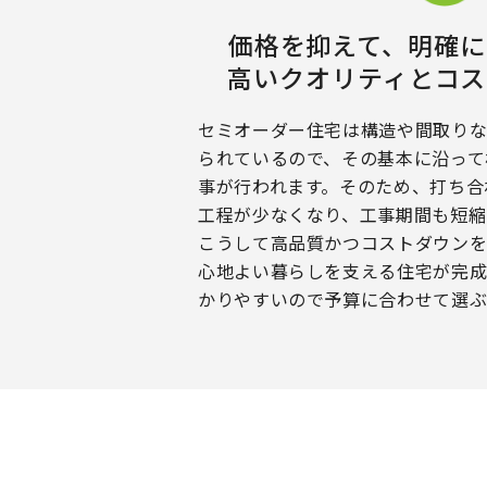
価格を抑えて、
明確に
高いクオリティと
コス
セミオーダー住宅は構造や間取り
られているので、その基本に沿って
事が行われます。そのため、打ち合
工程が少なくなり、工事期間も短縮
こうして高品質かつコストダウン
心地よい暮らしを支える住宅が完成
かりやすいので予算に合わせて選ぶ