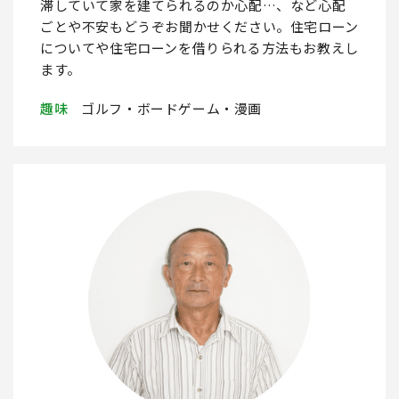
滞していて家を建てられるのか心配…、など心配
ごとや不安もどうぞお聞かせください。住宅ローン
についてや住宅ローンを借りられる方法もお教えし
ます。
趣味
ゴルフ・ボードゲーム・漫画