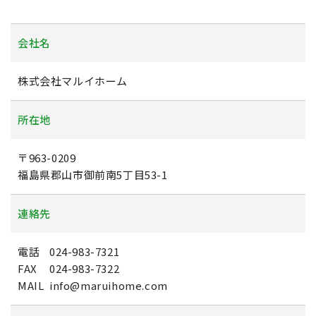
会社名
株式会社マルイホーム
所在地
〒963-0209
福島県郡山市御前南5丁目53-1
連絡先
電話
024-983-7321
FAX
024-983-7322
MAIL
info@maruihome.com