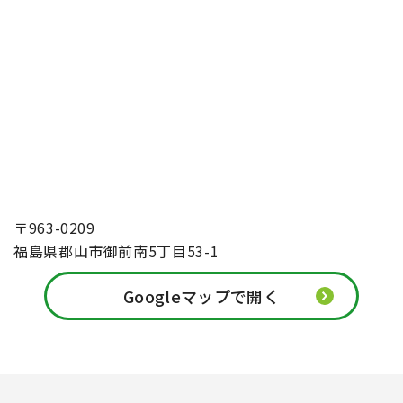
〒963-0209
福島県郡山市御前南5丁目53-1
Googleマップで開く