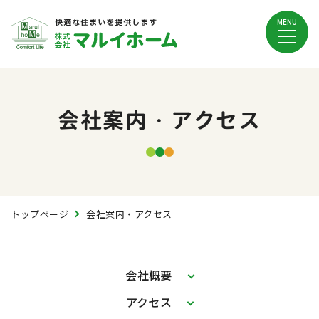
MENU
会社案内・アクセス
トップページ
会社案内・アクセス
会社概要
アクセス