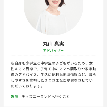
丸山 真実
アドバイザー
私自身も小学生と中学生の子どもがいるため、女
性＆ママ目線で、子育て中のママへ間取りや家事動
線のアドバイス、生活に便利な地域情報など、暮ら
しやすさを重視したさまざまなご提案をさせてい
ただいております。
趣味
ディズニーランドへ行くこと