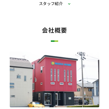
スタッフ紹介
会社概要