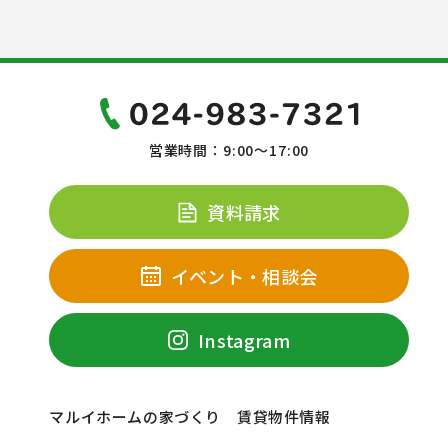
営業時間：9:00～17:00
資料請求
イベント・相談会
Instagram
マルイホームの家づくり
賃貸物件情報