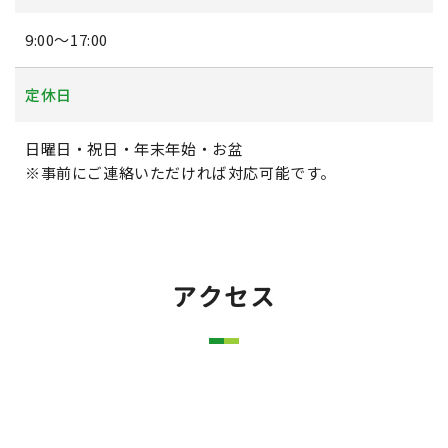
9:00～17:00
定休日
日曜日・祝日・年末年始・お盆
※事前にご連絡いただければ対応可能です。
アクセス