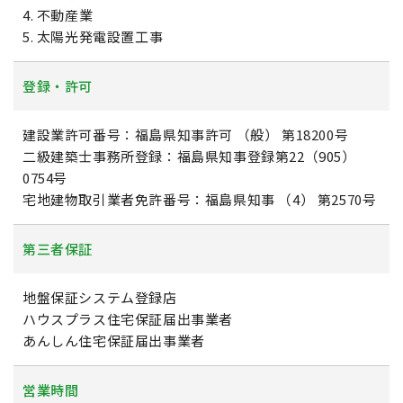
4. 不動産業
5. 太陽光発電設置工事
登録・許可
建設業許可番号：福島県知事許可 （般） 第18200号
二級建築士事務所登録：福島県知事登録第22（905）
0754号
宅地建物取引業者免許番号：福島県知事 （4） 第2570号
第三者保証
地盤保証システム登録店
ハウスプラス住宅保証届出事業者
あんしん住宅保証届出事業者
営業時間