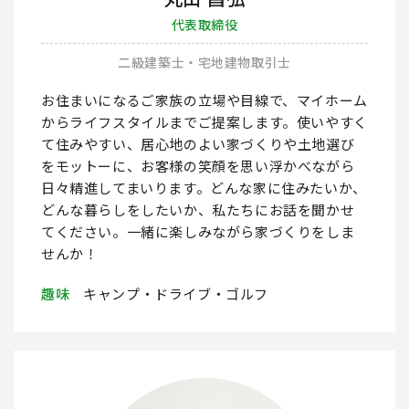
代表取締役
二級建築士・宅地建物取引士
お住まいになるご家族の立場や目線で、マイホーム
からライフスタイルまでご提案します。使いやすく
て住みやすい、居心地のよい家づくりや土地選び
をモットーに、お客様の笑顔を思い浮かべながら
日々精進してまいります。どんな家に住みたいか、
どんな暮らしをしたいか、私たちにお話を聞かせ
てください。一緒に楽しみながら家づくりをしま
せんか！
趣味
キャンプ・ドライブ・ゴルフ