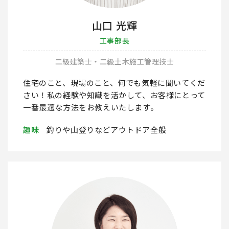
山口 光輝
工事部長
二級建築士・二級土木施工管理技士
住宅のこと、現場のこと、何でも気軽に聞いてくだ
さい！私の経験や知識を活かして、お客様にとって
一番最適な方法をお教えいたします。
趣味
釣りや山登りなどアウトドア全般