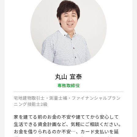
丸山 宜泰
専務取締役
宅地建物取引士・測量士補・ファイナンシャルプラン
ニング技能士2級
家を建てる前のお金の不安や建ててから安心して
生活できる資金計画など、気軽にご相談ください。
お金を借りられるのか不安…、カード支払いを延