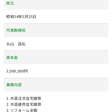
設立
昭和54年5月25日
代表取締役
丸山 昌弘
資本金
3,000,000円
業務内容
1. 木造注文住宅建築
2. 木造建売住宅建築
3. リフォーム全般