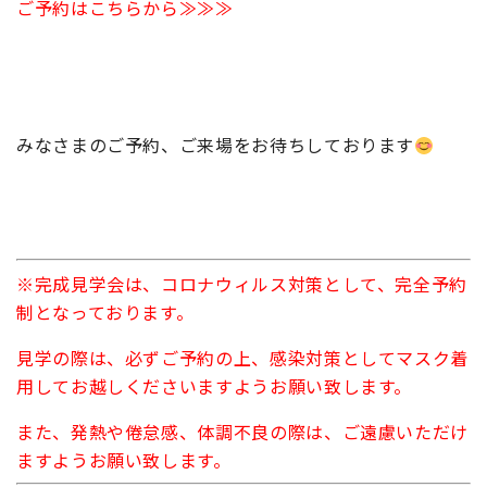
ご予約はこちらから≫≫≫
みなさまのご予約、ご来場をお待ちしております
※完成見学会は、コロナウィルス対策として、完全予約
制となっております。
見学の際は、必ずご予約の上、感染対策としてマスク着
用してお越しくださいますようお願い致します。
また、発熱や倦怠感、体調不良の際は、ご遠慮いただけ
ますようお願い致します。