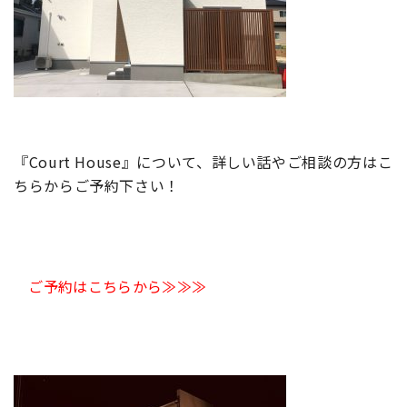
『Court House』について、詳しい話やご相談の方はこ
ちらからご予約下さい！
ご予約はこちらから≫≫≫