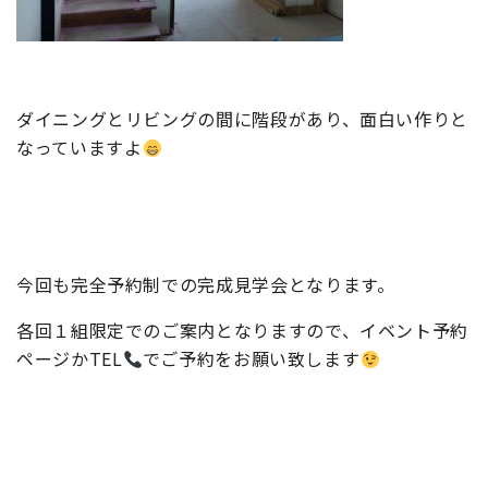
ダイニングとリビングの間に階段があり、面白い作りと
なっていますよ
今回も完全予約制での完成見学会となります。
各回１組限定でのご案内となりますので、イベント予約
ページかTEL
でご予約をお願い致します