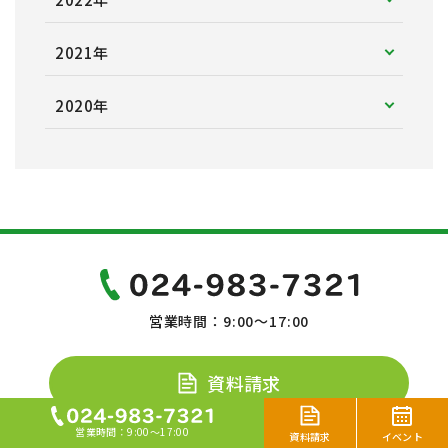
2021年
2020年
営業時間：9:00～17:00
資料請求
営業時間：9:00～17:00
イベント
資料請求
イベント・相談会