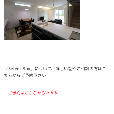
『Select Box』について、詳しい話やご相談の方はこ
ちらからご予約下さい！
ご予約はこちらから≫≫≫