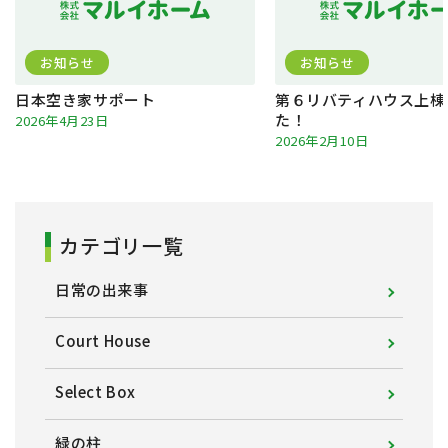
お知らせ
お知らせ
日本空き家サポート
第６リバティハウス上棟
た！
2026年4月23日
2026年2月10日
カテゴリ一覧
日常の出来事
Court House
Select Box
緑の柱