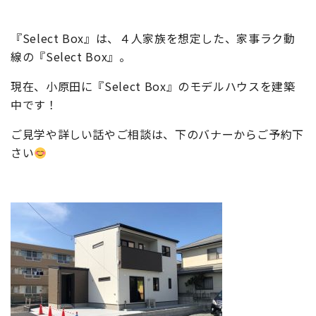
『Select Box』は、
４人家族を想定した、家事ラク動
線の『Select Box』。
現在、小原田に『Select Box』のモデルハウスを建築
中です！
ご見学や詳しい話やご相談は、下のバナーからご予約下
さい