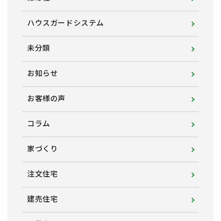
ハウスガードシステム
未分類
お知らせ
お客様の声
コラム
家づくり
注文住宅
建売住宅