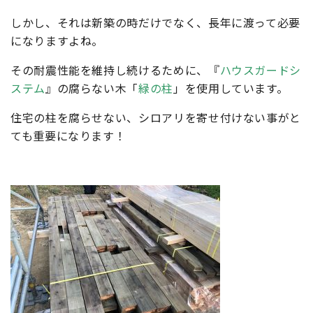
しかし、それは新築の時だけでなく、長年に渡って必要
になりますよね。
その耐震性能を維持し続けるために、『
ハウスガードシ
ステム
』の腐らない木「
緑の柱
」を使用しています。
住宅の柱を腐らせない、シロアリを寄せ付けない事がと
ても重要になります！