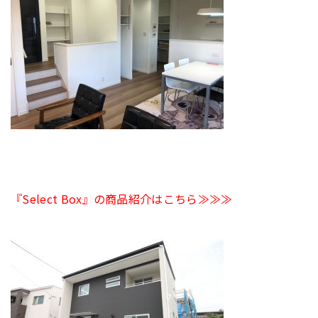
『Select Box』の商品紹介はこちら≫≫≫