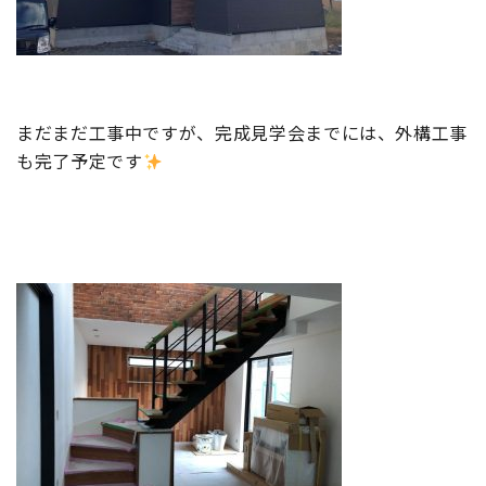
まだまだ工事中ですが、完成見学会までには、外構工事
も完了予定です