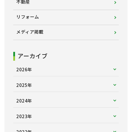
不動産
リフォーム
メディア掲載
アーカイブ
2026年
2025年
2024年
2023年
2022年