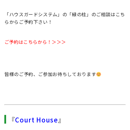
「ハウスガードシステム」の「緑の柱」のご相談はこち
らからご予約下さい！
ご予約はこちらから！＞＞＞
皆様のご予約、ご参加お待ちしております
『
Court House
』