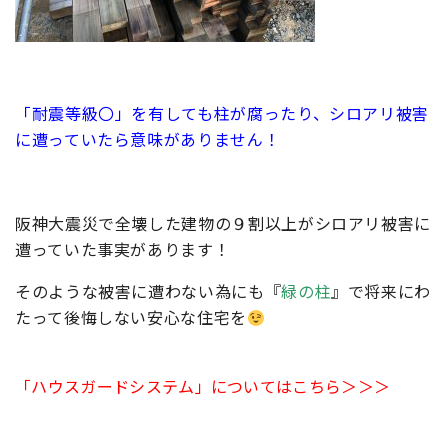
「耐震等級〇」を有しても柱が腐ったり、シロアリ被害
に遭っていたら意味がありません！
阪神大震災で全壊した建物の９割以上がシロアリ被害に
遭っていた事実があります！
そのような被害に遭わない為にも『
緑の柱
』で将来にわ
たって後悔しない安心な住宅を
「ハウスガードシステム」についてはこちら＞＞＞