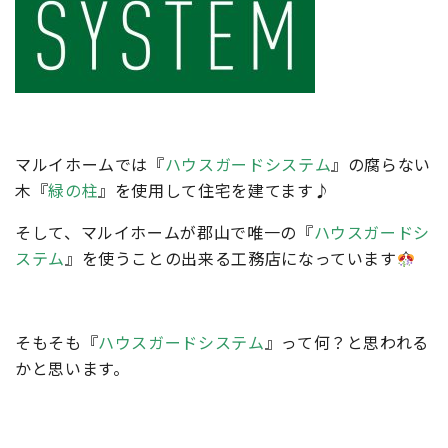
マルイホームでは『
ハウスガードシステム
』の腐らない
木『
緑の柱
』を使用して住宅を建てます♪
そして、マルイホームが郡山で唯一の『
ハウスガードシ
ステム
』を使うことの出来る工務店になっています
そもそも『
ハウスガードシステム
』って何？と思われる
かと思います。