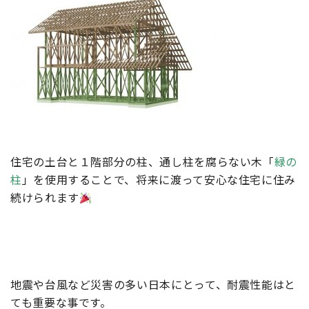
住宅の土台と１階部分の柱、通し柱を腐らない木「
緑の
柱
」を使用することで、将来に渡って安心な住宅に住み
続けられます
地震や台風など災害の多い日本にとって、耐震性能はと
ても重要な事です。