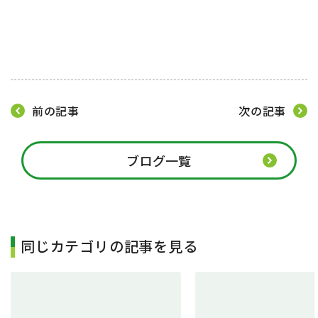
前の記事
次の記事
ブログ一覧
同じカテゴリの記事を見る