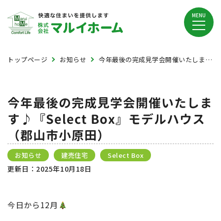
MENU
トップページ
お知らせ
今年最後の完成見学会開催いたします♪『Select Box』モデルハウス（郡山市小原田）
今年最後の完成見学会開催いたしま
す♪『Select Box』モデルハウス
（郡山市小原田）
お知らせ
建売住宅
Select Box
更新日：
2025年10月18日
今日から12月