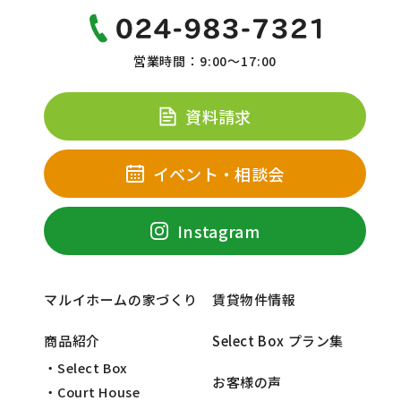
営業時間：9:00～17:00
資料請求
イベント・相談会
Instagram
マルイホームの家づくり
賃貸物件情報
商品紹介
Select Box プラン集
・Select Box
お客様の声
・Court House