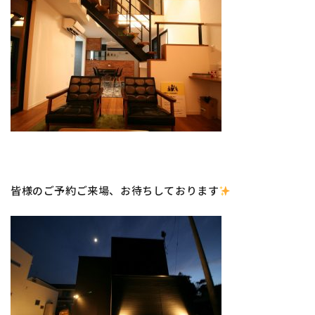
皆様のご予約ご来場、お待ちしております