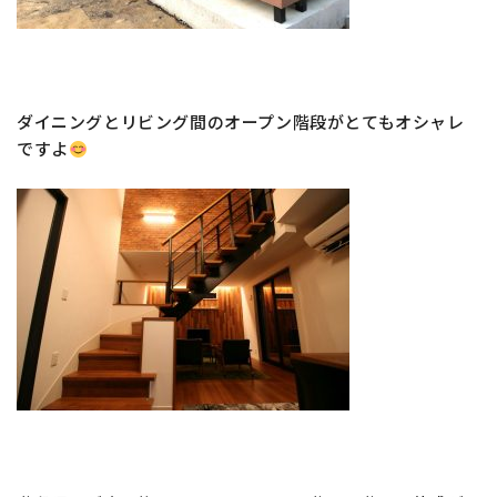
ダイニングとリビング間のオープン階段がとてもオシャレ
ですよ