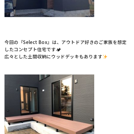
今回の『Select Box』は、アウトドア好きのご家族を想定
したコンセプト住宅です🏕
広々とした土間収納にウッドデッキもあります