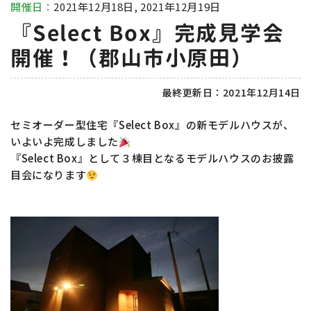
開催日：
2021年12月18日, 2021年12月19日
『Select Box』完成見学会
開催！（郡山市小原田）
最終更新日：
2021年12月14日
セミオーダー型住宅『Select Box』の新モデルハウスが、
いよいよ完成しました
『Select Box』として３棟目となるモデルハウスのお披露
目会になります