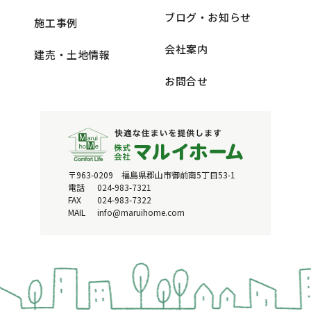
ブログ・お知らせ
施工事例
会社案内
建売・土地情報
お問合せ
〒963-0209 福島県郡山市御前南5丁目53-1
電話
024-983-7321
FAX
024-983-7322
MAIL
info@maruihome.com