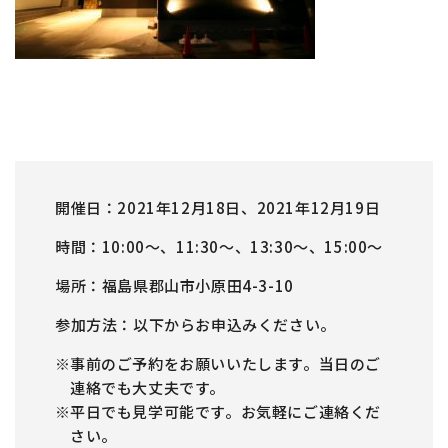
開催日
2021年12月18日、2021年12月19日
時間
10:00～、11:30～、13:30～、15:00～
場所
福島県郡山市小原田4-3-10
参加方法
以下からお申込みください。
事前のご予約をお願いいたします。当日のご
連絡でも大丈夫です。
平日でも見学可能です。お気軽にご連絡くだ
さい。