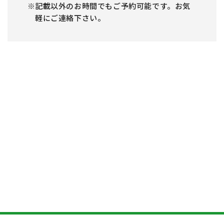
記載以外のお時間でもご予約可能です。お気
軽にご連絡下さい。