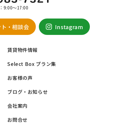
9:00～17:00
ント・相談会
Instagram
賃貸物件情報
Select Box プラン集
お客様の声
ブログ・お知らせ
会社案内
お問合せ