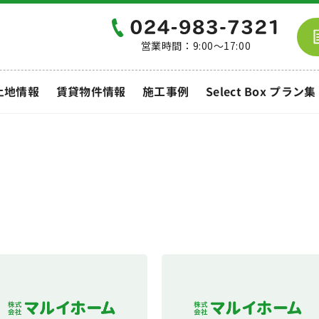
営業時間：9:00～17:00
土地情報
賃貸物件情報
施工事例
Select Box プラン集