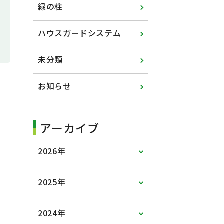
緑の柱
ハウスガードシステム
未分類
お知らせ
アーカイブ
2026年
2025年
2024年