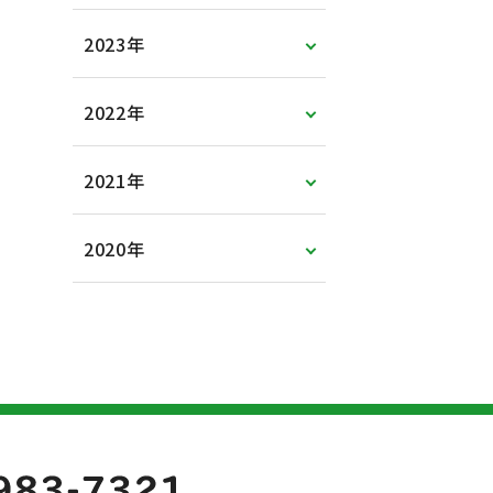
2023年
2022年
2021年
2020年