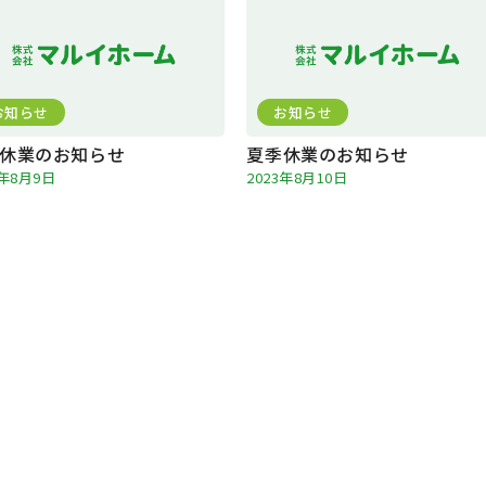
お知らせ
お知らせ
休業のお知らせ
夏季休業のお知らせ
4年8月9日
2023年8月10日