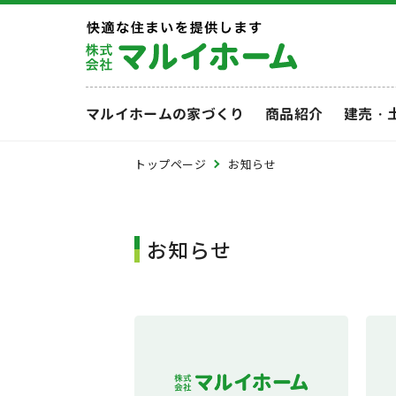
マルイホームの家づくり
商品紹介
建売・
トップページ
お知らせ
お知らせ