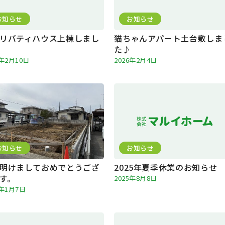
お知らせ
お知らせ
リバティハウス上棟しまし
猫ちゃんアパート土台敷しま
た♪
6年2月10日
2026年2月4日
お知らせ
お知らせ
明けましておめでとうござ
2025年夏季休業のお知らせ
す。
2025年8月8日
6年1月7日