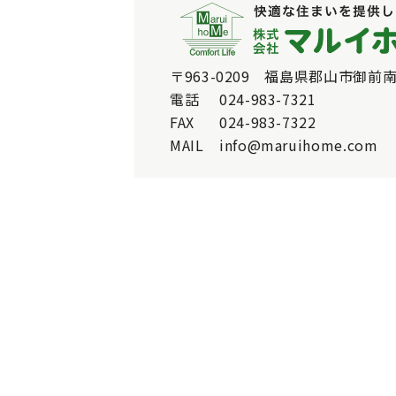
〒963-0209 福島県郡山市御前南
電話
024-983-7321
FAX
024-983-7322
MAIL
info@maruihome.com