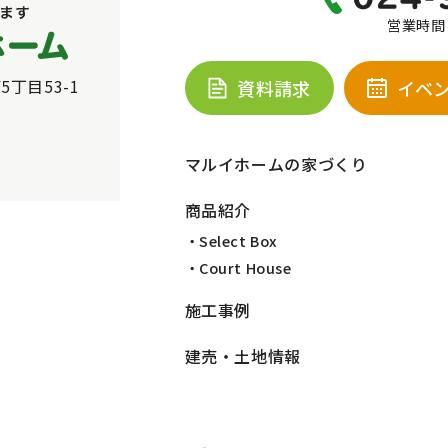
営業時間：
5丁目53-1
資料請求
イベ
マルイホームの家づくり
商品紹介
・Select Box
・Court House
施工事例
建売・土地情報