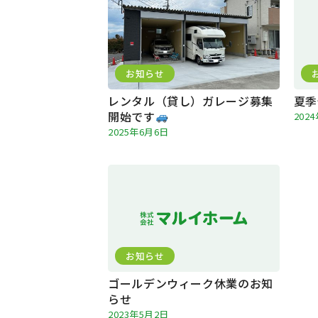
お知らせ
レンタル（貸し）ガレージ募集
夏季
開始です
202
2025年6月6日
お知らせ
ゴールデンウィーク休業のお知
らせ
2023年5月2日