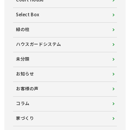
Select Box
緑の柱
ハウスガードシステム
未分類
お知らせ
お客様の声
コラム
家づくり