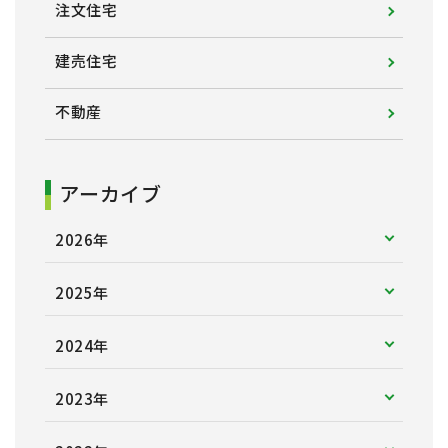
注文住宅
建売住宅
不動産
アーカイブ
2026年
2025年
2024年
2023年