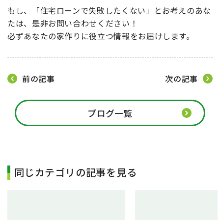
もし、
「住宅ローンで失敗したくない」
とお考えのあな
たは、是非お問い合わせください！
必ずあなたの家作りに役立つ情報をお届けします。
前の記事
次の記事
ブログ一覧
同じカテゴリの記事を見る