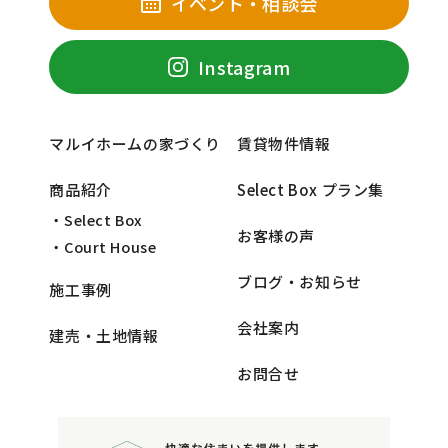
イベント・相談会
Instagram
マルイホームの家づくり
賃貸物件情報
商品紹介
Select Box プラン集
・Select Box
お客様の声
・Court House
ブログ・お知らせ
施工事例
会社案内
建売・土地情報
お問合せ