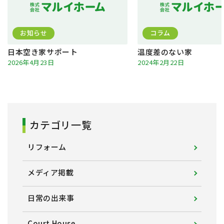
お知らせ
コラム
日本空き家サポート
温度差のない家
2026年4月23日
2024年2月22日
カテゴリ一覧
リフォーム
メディア掲載
日常の出来事
Court House