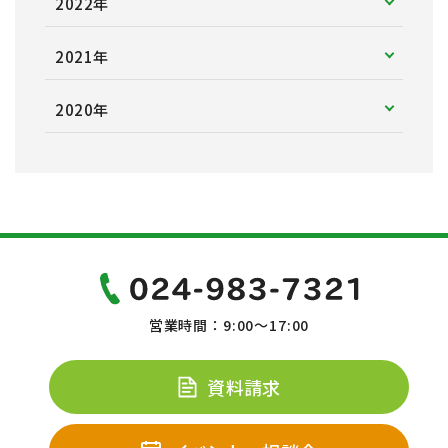
2022年
2021年
2020年
営業時間：9:00～17:00
資料請求