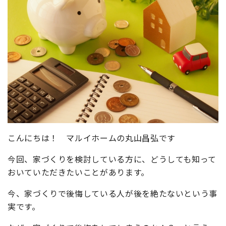
こんにちは！ マルイホームの丸山昌弘です
今回、家づくりを検討している方に、どうしても知って
おいていただきたいことがあります。
今、家づくりで後悔している人が後を絶たないという事
実です。