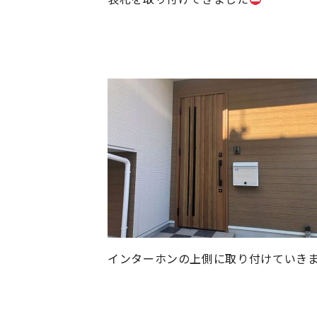
インターホンの上側に取り付けていき