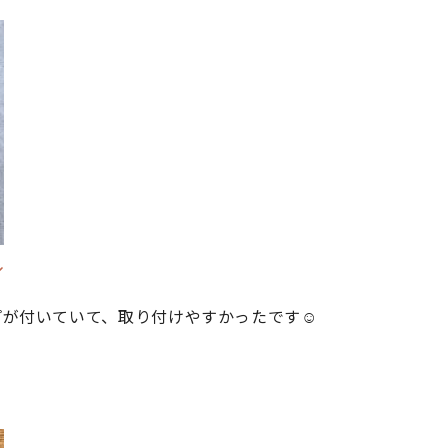
プが付いていて、取り付けやすかったです☺