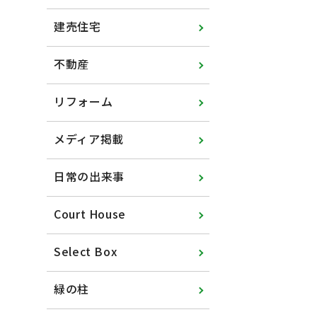
建売住宅
不動産
リフォーム
メディア掲載
日常の出来事
Court House
Select Box
緑の柱