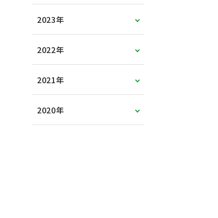
2023年
2022年
2021年
2020年