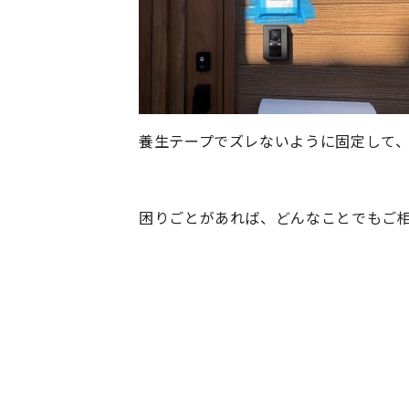
養生テープでズレないように固定して
困りごとがあれば、どんなことでもご相談