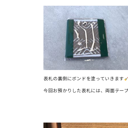
表札の裏側にボンドを塗っていきます
今回お預かりした表札には、両面テー