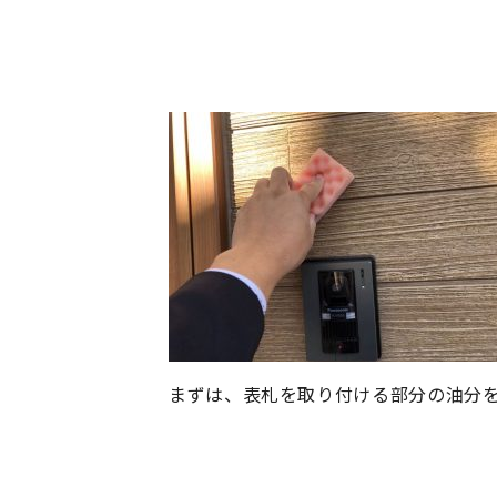
まずは、表札を取り付ける部分の油分