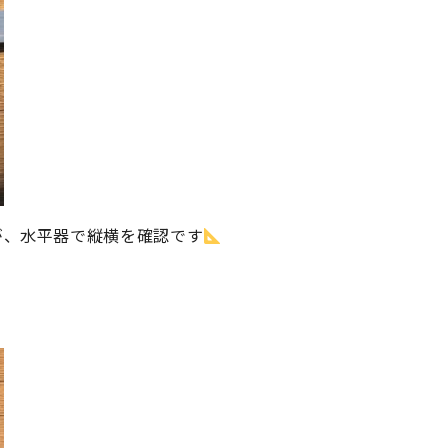
が、水平器で縦横を確認です