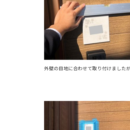
外壁の目地に合わせて取り付けました