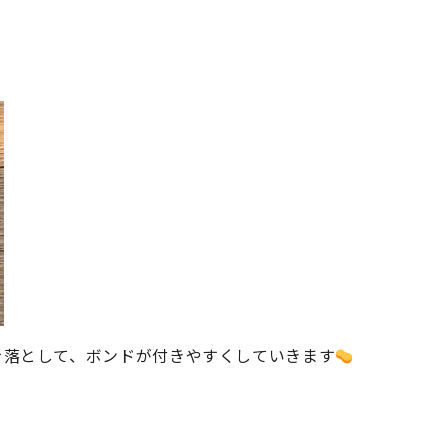
を落として、ボンドが付きやすくしていきます