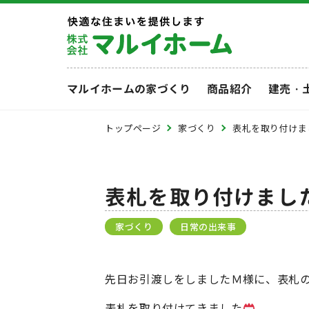
マルイホームの家づくり
商品紹介
建売・
トップページ
家づくり
表札を取り付けま
表札を取り付けまし
家づくり
日常の出来事
先日お引渡しをしましたＭ様に、表札
表札を取り付けてきました