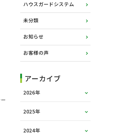
ハウスガードシステム
未分類
お知らせ
お客様の声
アーカイブ
2026年
テー
2025年
2024年