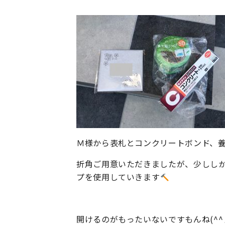
Ｍ様から表札とコンクリートボンド、養生
折角ご用意いただきましたが、少しし
プを使用していきます
開けるのがもったいないですもんね(^^