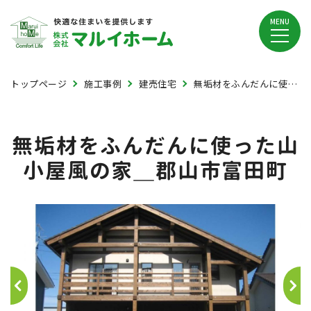
MENU
トップページ
施工事例
建売住宅
無垢材をふんだんに使った山小屋風の家＿郡山市富田町
無垢材をふんだんに使った山
小屋風の家＿郡山市富田町