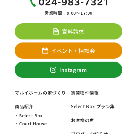
営業時間：9:00～17:00
資料請求
イベント・相談会
Instagram
マルイホームの家づくり
賃貸物件情報
商品紹介
Select Box プラン集
・Select Box
お客様の声
・Court House
ブログ・お知らせ