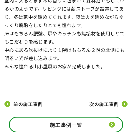
室内に入るとまず木の香りに包まれて森林浴でもしてい
るかのようです。リビングには薪ストーブが設置してあ
り、冬は家中を暖めてくれます。夜は火を眺めながらゆ
っくり晩酌をしたりとても憧れます。
床はもちろん腰壁、扉やキッチンも無垢材を使用しとて
もこだわりを感じます。
中心にある吹抜けにより１階はもちろん２階の北側にも
明るい光が差し込みます。
みんな憧れる山小屋風のお家が完成しました。
前の施工事例
次の施工事例
施工事例一覧