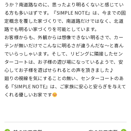
うか？南道路なのに、思ったより明るくないと感じてい
る方も多いはずです。『SIMPLE NOTE』は、今までの固
定概念を覆した家づくりで、南道路だけではなく、北道
路でも明るい家づくりを可能としています。
お客様からも、外観からは想像できない明るさで、カー
テンが無いだけでこんなに明るさが違うんだな～と喜ん
でいらっしゃいます。そして、リビングに隣接したセン
ターコートは、お子様の遊び場になっているようで、安
心してお子様を遊ばせられるとの声を頂きました♪
廻りの視線を気にすることの無い、センターコートのあ
る『SIMPLE NOTE』は、ご家族に安心と安らぎを与えて
くれる優しいお家です