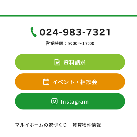
営業時間：9:00～17:00
資料請求
イベント・相談会
Instagram
マルイホームの家づくり
賃貸物件情報