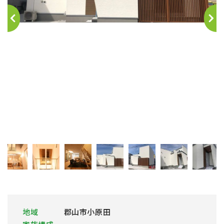
地域
郡山市小原田