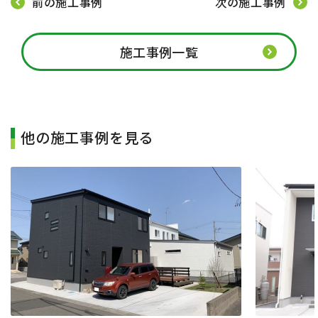
前の施工事例
次の施工事例
施工事例一覧
他の施工事例を見る