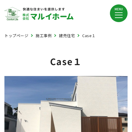
MENU
トップページ
施工事例
建売住宅
Case１
Case１