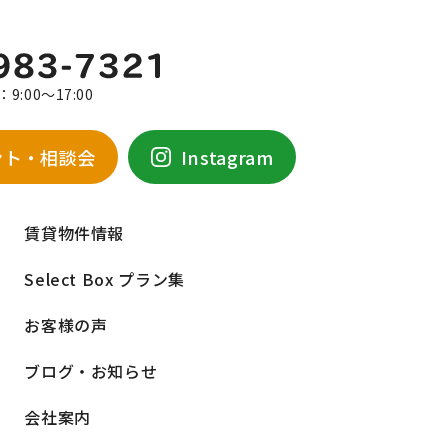
9:00～17:00
ント・相談会
Instagram
賃貸物件情報
Select Box プラン集
お客様の声
ブログ・お知らせ
会社案内