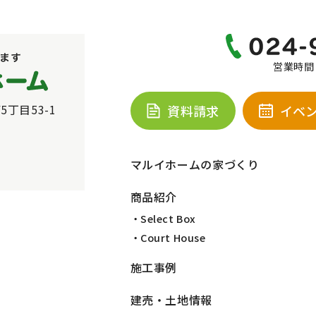
営業時間：
5丁目53-1
資料請求
イベ
マルイホームの家づくり
商品紹介
・Select Box
・Court House
施工事例
建売・土地情報