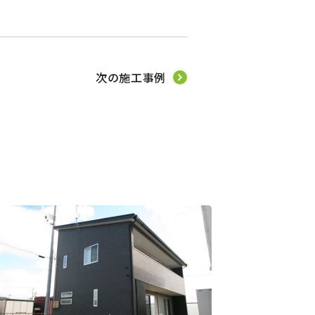
次の施工事例