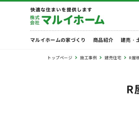
マルイホームの家づくり
商品紹介
建売・
トップページ
施工事例
建売住宅
R屋
R