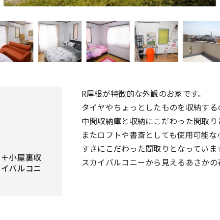
R屋根が特徴的な外観のお家です。
タイヤやちょっとしたものを収納する
中間収納庫と収納にこだわった間取り
またロフトや書斎としても使用可能な
すさにこだわった間取りとなっていま
納＋小屋裏収
スカイバルコニーから見えるあさかの
カイバルコニ