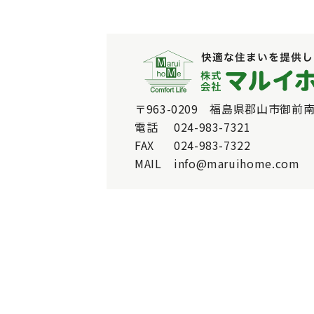
〒963-0209 福島県郡山市御前南
電話
024-983-7321
FAX
024-983-7322
MAIL
info@maruihome.com