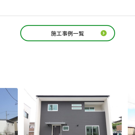
施工事例一覧