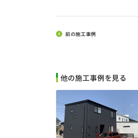
前の施工事例
他の施工事例を見る