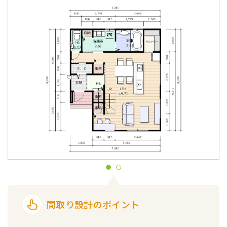
間取り設計のポイント