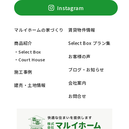
Instagram
マルイホームの家づくり
賃貸物件情報
商品紹介
Select Box プラン集
・Select Box
お客様の声
・Court House
ブログ・お知らせ
施工事例
会社案内
建売・土地情報
お問合せ