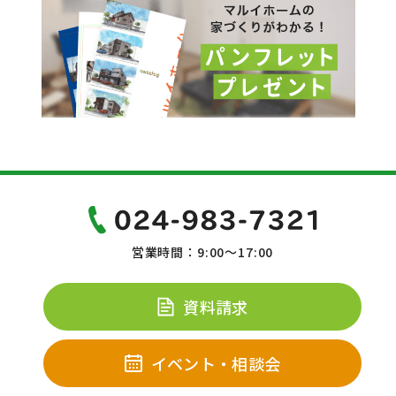
営業時間：9:00～17:00
資料請求
イベント・相談会