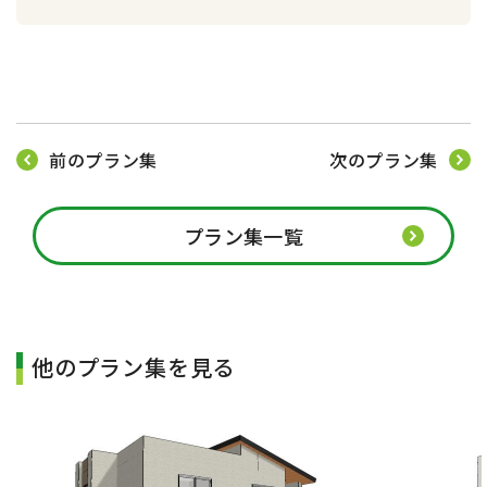
前のプラン集
次のプラン集
プラン集一覧
他のプラン集を見る