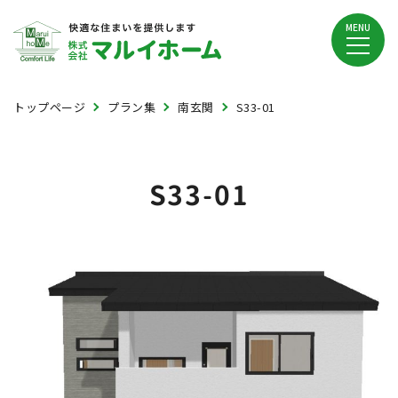
MENU
トップページ
プラン集
南玄関
S33-01
S33-01