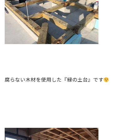
腐らない木材を使用した『緑の土台』です