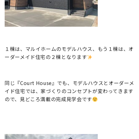
１棟は、マルイホームのモデルハウス、もう１棟は、オ
ーダーメイド住宅の２棟となります
同じ『Court House』でも、モデルハウスとオーダーメ
イド住宅では、家づくりのコンセプトが変わってきます
ので、見どころ満載の完成見学会です