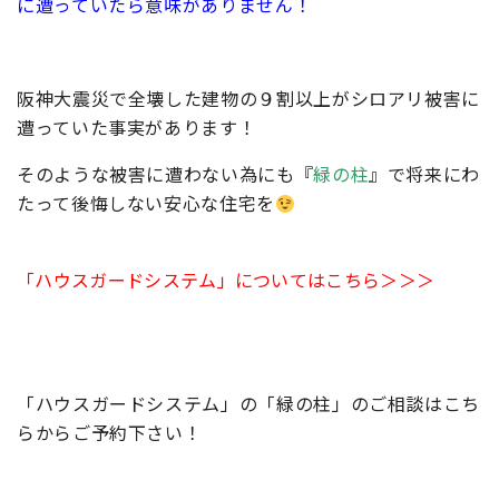
に遭っていたら意味がありません！
阪神大震災で全壊した建物の９割以上がシロアリ被害に
遭っていた事実があります！
そのような被害に遭わない為にも『
緑の柱
』で将来にわ
たって後悔しない安心な住宅を
「ハウスガードシステム」についてはこちら＞＞＞
「ハウスガードシステム」の「緑の柱」のご相談はこち
らからご予約下さい！