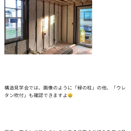
構造見学会では、画像のように「緑の柱」の他、「ウレ
タン吹付」も確認できますよ