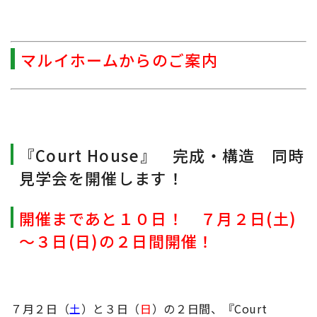
マルイホームからのご案内
『Court House』 完成・構造 同時
見学会を開催します！
開催まであと１０日！ ７月２日(土)
～３日(日)の２日間開催！
７月２日（
土
）と３日（
日
）の２日間、『Court