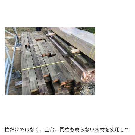
柱だけではなく、土台、間柱も腐らない木材を使用して