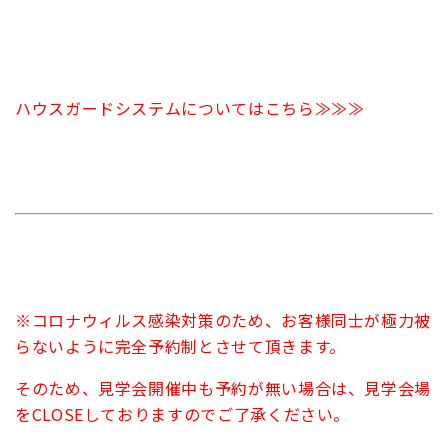
ハウスガードシステムについてはこちら≫≫≫
※コロナウィルス感染対策のため、お客様同士が極力被
らないように完全予約制とさせて頂きます。
そのため、見学会開催中も予約が無い場合は、見学会場
をCLOSEしておりますのでご了承ください。