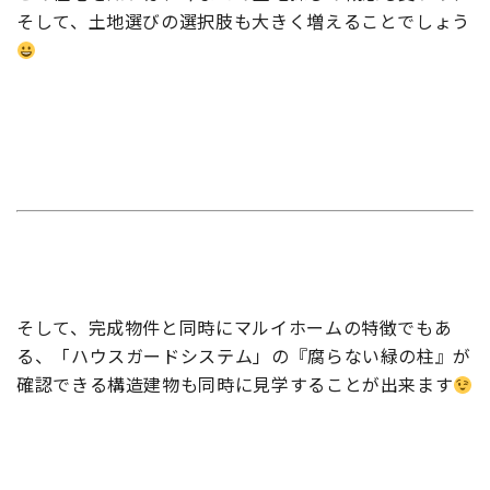
そして、土地選びの選択肢も大きく増えることでしょう
そして、完成物件と同時にマルイホームの特徴でもあ
る、「ハウスガードシステム」の『腐らない緑の柱』が
確認できる構造建物も同時に見学することが出来ます