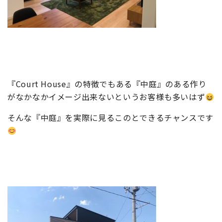
『Court House』の特徴でもある『中庭』のある作り
がなかなかイメージ出来ないというお客様も多いはず
そんな『中庭』を実際に見るこのとできるチャンスです