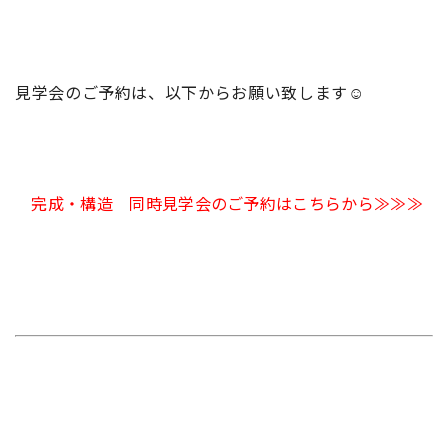
見学会のご予約は、以下からお願い致します☺
完成・構造 同時見学会のご予約はこちらから≫≫≫