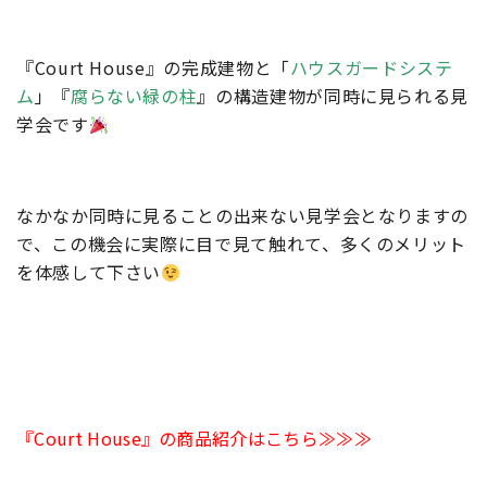
『Court House』の完成建物と「
ハウスガードシステ
ム
」『
腐らない緑の柱
』の構造建物が同時に見られる見
学会です
なかなか同時に見ることの出来ない見学会となりますの
で、この機会に実際に目で見て触れて、多くのメリット
を体感して下さい
『Court House』の商品紹介はこちら≫≫≫