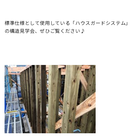
標準仕様として使用している「ハウスガードシステム」
の構造見学会、ぜひご覧ください♪