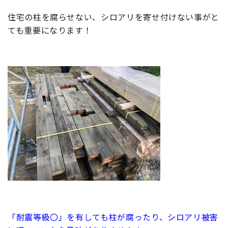
住宅の柱を腐らせない、シロアリを寄せ付けない事がと
ても重要になります！
「耐震等級〇」を有しても柱が腐ったり、シロアリ被害