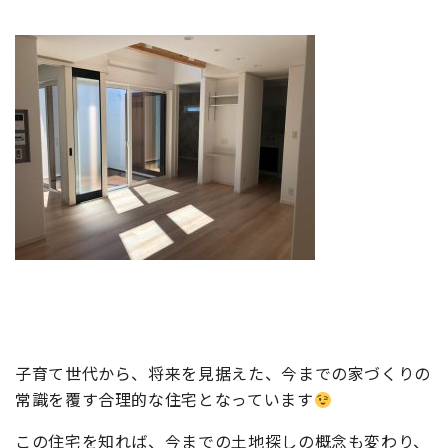
子育て世代から、将来を見据えた、今までの家づくりの
常識を覆す合理的な住宅となっています
この住宅を知れば、今までの土地探しの概念も変わり、