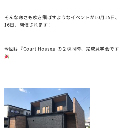
そんな寒さも吹き飛ばすようなイベントが10月15日、
16日、開催されます！
今回は『Court House』の２棟同時、完成見学会です