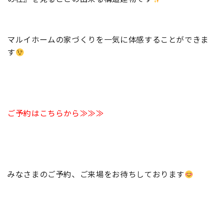
マルイホームの家づくりを一気に体感することができま
す
ご予約はこちらから≫≫≫
みなさまのご予約、ご来場をお待ちしております