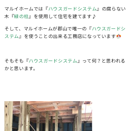
マルイホームでは『
ハウスガードシステム
』の腐らない
木『
緑の柱
』を使用して住宅を建てます♪
そして、マルイホームが郡山で唯一の『
ハウスガードシ
ステム
』を使うことの出来る工務店になっています
そもそも『
ハウスガードシステム
』って何？と思われる
かと思います。