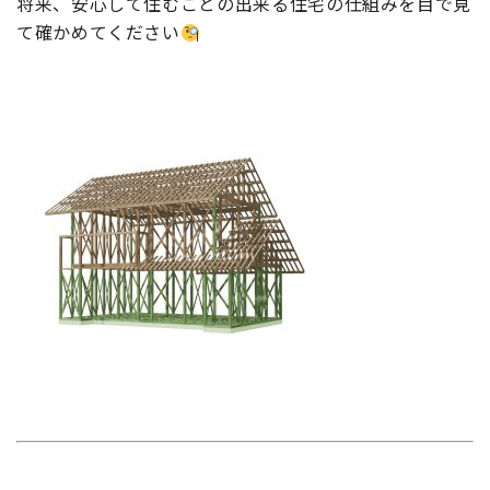
将来、安心して住むことの出来る住宅の仕組みを目で見
て確かめてください