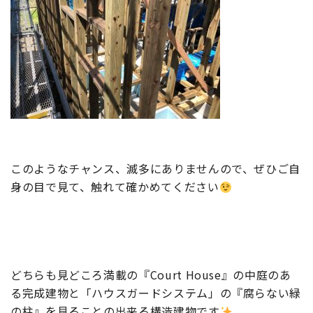
このようなチャンス、滅多にありませんので、ぜひご自
身の目で見て、触れて確かめてください
どちらも見どころ満載の『Court House』の中庭のあ
る完成建物と「ハウスガードシステム」の『腐らない緑
の柱』を見ることの出来る構造建物です