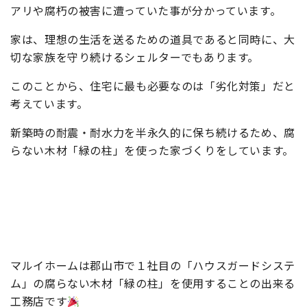
アリや腐朽の被害に遭っていた事が分かっています。
家は、理想の生活を送るための道具であると同時に、大
切な家族を守り続けるシェルターでもあります。
このことから、住宅に最も必要なのは「劣化対策」だと
考えています。
新築時の耐震・耐水力を半永久的に保ち続けるため、腐
らない木材「緑の柱」を使った家づくりをしています。
マルイホームは郡山市で１社目の「ハウスガードシステ
ム」の腐らない木材「緑の柱」を使用することの出来る
工務店です