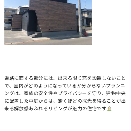
道路に面する部分には、出来る限り窓を設置しないこと
で、室内がどのようになっているか分からないプランニ
ングは、家族の安全性やプライバシーを守り、建物中央
に配置した中庭からは、驚くほどの採光を得ることが出
来る解放感あふれるリビングが魅力の住宅です