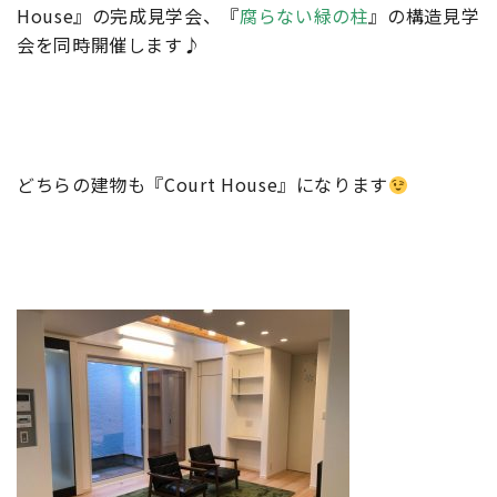
House』の完成見学会、『
腐らない緑の柱
』の構造見学
会を同時開催します♪
どちらの建物も『Court House』になります