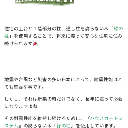
住宅の土台と１階部分の柱、通し柱を腐らない木「
緑の
柱
」を使用することで、将来に渡って安心な住宅に住み
続けられます
地震や台風など災害の多い日本にとって、耐震性能はと
ても重要な事です。
しかし、それは新築の時だけでなく、長年に渡って必要
になりますよね。
その耐震性能を維持し続けるために、『
ハウスガードシ
ステム
』の腐らない木「
緑の柱
」を使用しています。