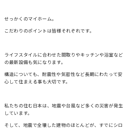
せっかくのマイホーム。
こだわりのポイントは皆様それぞれです。
ライフスタイルに合わせた間取りやキッチンや浴室など
の最新設備も気になります。
構造についても、耐震性や気密性など長期にわたって安
心して住まえる事も大切です。
私たちの住む日本は、地震や台風など多くの災害が発生
しています。
そして、地震で全壊した建物のほとんどが、すでにシロ