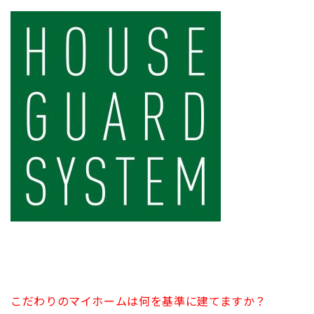
こだわりのマイホームは何を基準に建てますか？