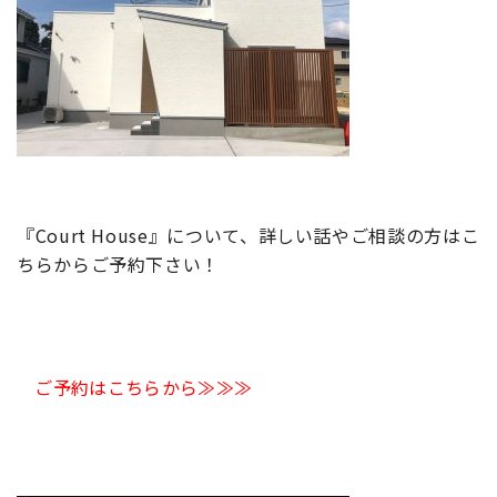
『Court House』について、詳しい話やご相談の方はこ
ちらからご予約下さい！
ご予約はこちらから≫≫≫