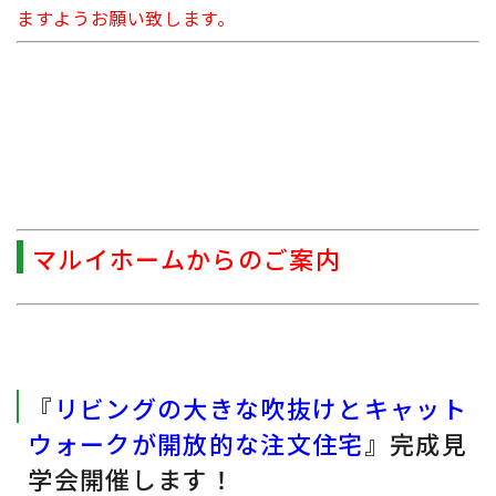
ますようお願い致します。
マルイホームからのご案内
『
リビングの大きな吹抜けとキャット
ウォークが開放的な注文住宅
』完成見
学会開催します！