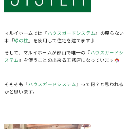
マルイホームでは『
ハウスガードシステム
』の腐らない
木『
緑の柱
』を使用して住宅を建てます♪
そして、マルイホームが郡山で唯一の『
ハウスガードシ
ステム
』を使うことの出来る工務店になっています
そもそも『
ハウスガードシステム
』って何？と思われる
かと思います。