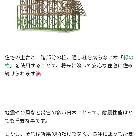
住宅の土台と１階部分の柱、通し柱を腐らない木「
緑の
柱
」を使用することで、将来に渡って安心な住宅に住み
続けられます
地震や台風など災害の多い日本にとって、耐震性能はと
ても重要な事です。
しかし、それは新築の時だけでなく、長年に渡って必要