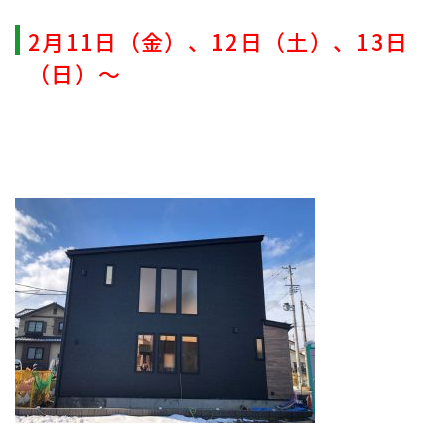
2月11日（金）、12日（土）、13日
（日）～