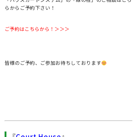
らからご予約下さい！
ご予約はこちらから！＞＞＞
皆様のご予約、ご参加お待ちしております
『
Court House
』