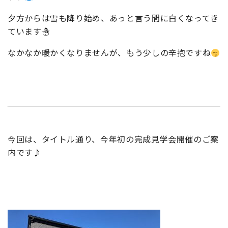
夕方からは雪も降り始め、あっと言う間に白くなってき
ています☃
なかなか暖かくなりませんが、もう少しの辛抱ですね
今回は、タイトル通り、今年初の完成見学会開催のご案
内です♪