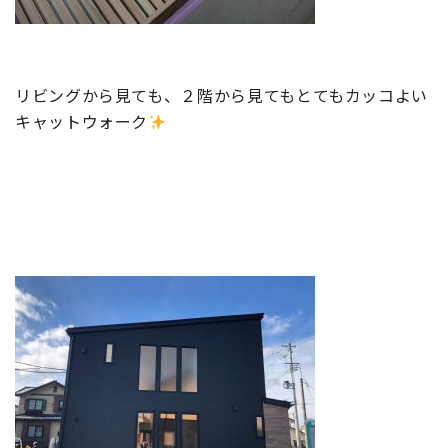
リビングから見ても、２階から見てもとてもカッコよい
キャットウォーク