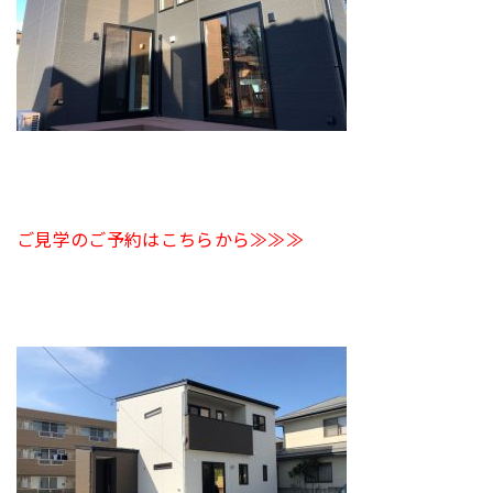
ご見学のご予約はこちらから≫≫≫