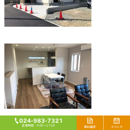
営業時間：9:00～17:00
イベント
資料請求