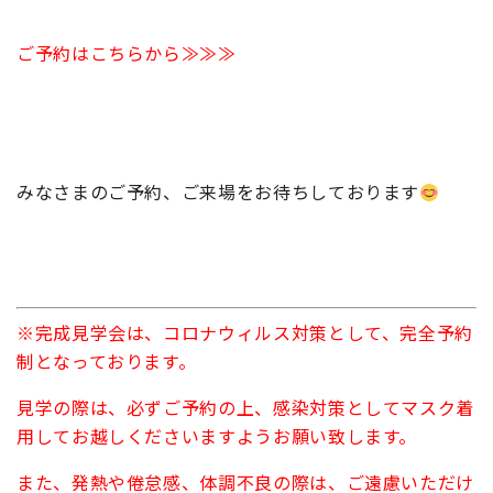
ご予約はこちらから≫≫≫
みなさまのご予約、ご来場をお待ちしております
※完成見学会は、コロナウィルス対策として、完全予約
制となっております。
見学の際は、必ずご予約の上、感染対策としてマスク着
用してお越しくださいますようお願い致します。
また、発熱や倦怠感、体調不良の際は、ご遠慮いただけ