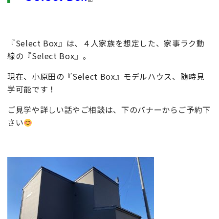
『Select Box』は、
４人家族を想定した、家事ラク動
線の『Select Box』。
現在、小原田の『Select Box』モデルハウス、随時見
学可能です！
ご見学や詳しい話やご相談は、下のバナーからご予約下
さい