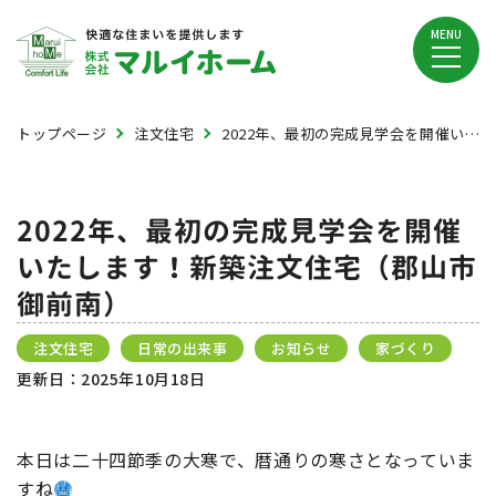
MENU
トップページ
注文住宅
2022年、最初の完成見学会を開催いたします！新築注文住宅（郡山市御前南）
2022年、最初の完成見学会を開催
いたします！新築注文住宅（郡山市
御前南）
注文住宅
日常の出来事
お知らせ
家づくり
更新日：
2025年10月18日
本日は二十四節季の大寒で、暦通りの寒さとなっていま
すね