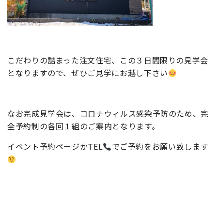
こだわりの詰まった注文住宅、この３日間限りの見学会
となりますので、ぜひご見学にお越し下さい
なお完成見学会は、コロナウィルス感染予防のため、完
全予約制の各回１組のご案内となります。
イベント予約ページかTEL
でご予約をお願い致します