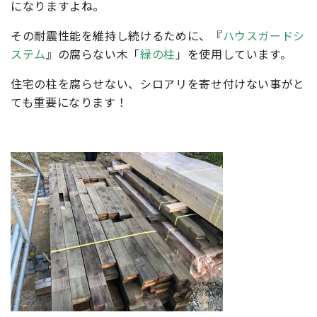
になりますよね。
その耐震性能を維持し続けるために、『
ハウスガードシ
ステム
』の腐らない木「
緑の柱
」を使用しています。
住宅の柱を腐らせない、シロアリを寄せ付けない事がと
ても重要になります！