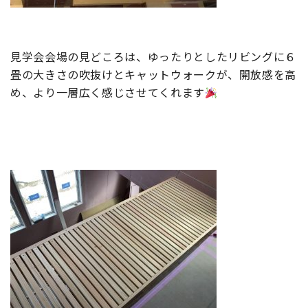
見学会会場の見どころは、ゆったりとしたリビングに６
畳の大きさの吹抜けとキャットウォークが、開放感を高
め、より一層広く感じさせてくれます