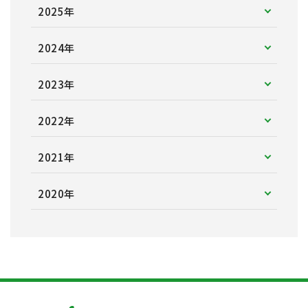
2025年
2024年
2023年
2022年
2021年
2020年