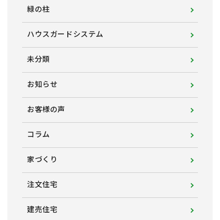
緑の柱
ハウスガードシステム
未分類
お知らせ
お客様の声
コラム
家づくり
注文住宅
建売住宅