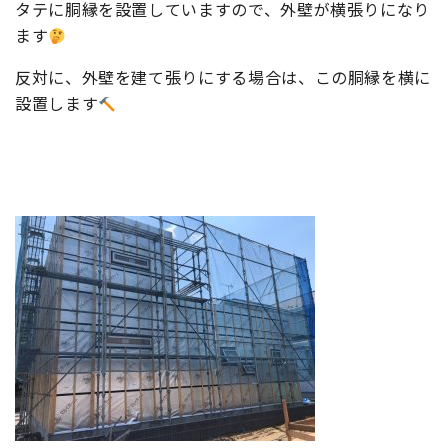
タテに胴縁を設置していますので、外壁が横張りになり
ます
反対に、外壁を建て張りにする場合は、この胴縁を横に
設置します