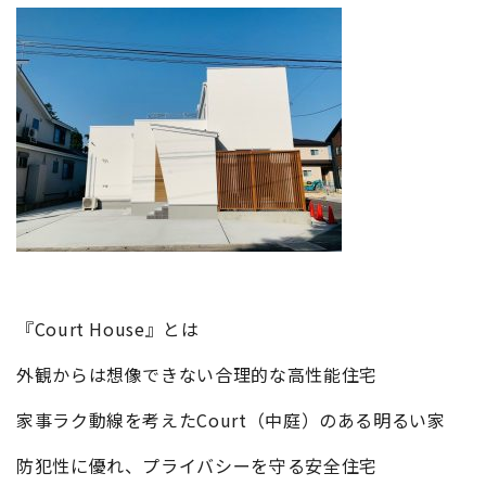
『Court House』とは
外観からは想像できない合理的な高性能住宅
家事ラク動線を考えたCourt（中庭）のある明るい家
防犯性に優れ、プライバシーを守る安全住宅