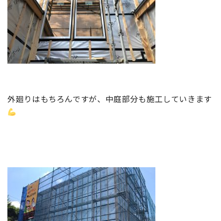
外廻りはもちろんですが、中庭部分も施工していきます