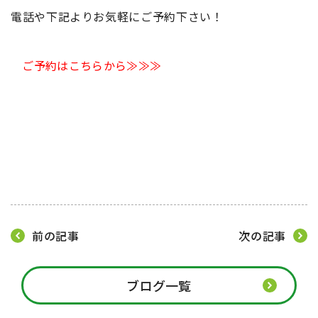
電話や下記よりお気軽にご予約下さい！
ご予約はこちらから≫≫≫
前の記事
次の記事
ブログ一覧