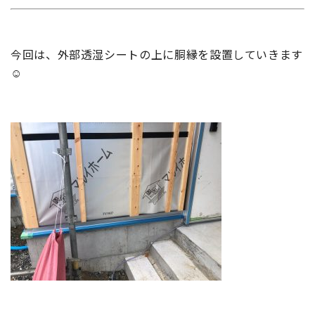
今回は、外部透湿シートの上に胴縁を設置していきます
☺