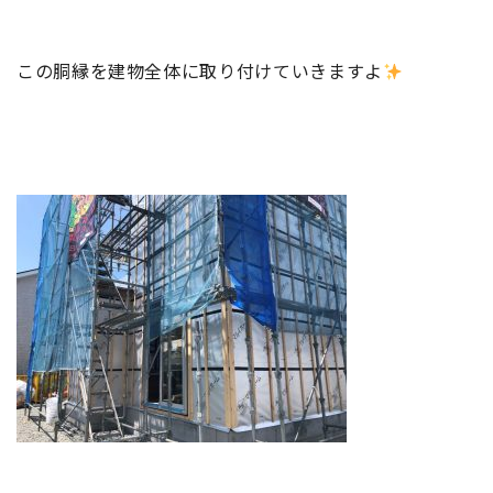
この胴縁を建物全体に取り付けていきますよ