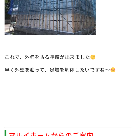
これで、外壁を貼る準備が出来ました
早く外壁を貼って、足場を解体したいですね～
マルイホームからのご案内