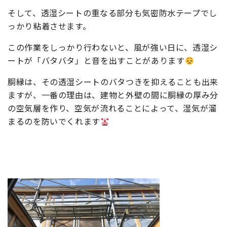
そして、透湿シートの重なる部分も気密防水テープでし
っかり粘着させます。
この作業をしっかり行わないと、風が強い日に、透湿シ
ートが「バタバタ」と音を出すことがあります
胴縁は、その透湿シートのバタつきを抑えることも出来
ますが、一番の理由は、建物と外壁の間に胴縁の厚み分
の空気層を作り、空気が流れることによって、湿気が溜
まるのを防いでくれます