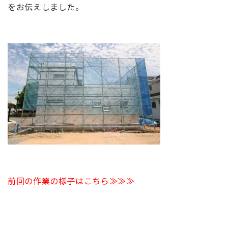
をお伝えしました。
前回の作業の様子はこちら≫≫≫