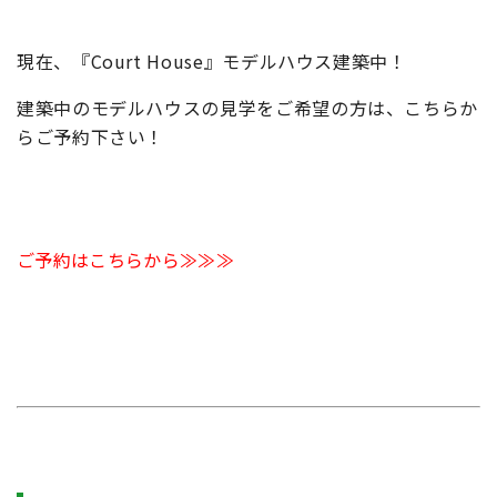
現在、『Court House』モデルハウス建築中！
建築中のモデルハウスの見学をご希望の方は、こちらか
らご予約下さい！
ご予約はこちらから≫≫≫