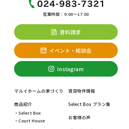
営業時間：9:00～17:00
資料請求
イベント・相談会
Instagram
マルイホームの家づくり
賃貸物件情報
商品紹介
Select Box プラン集
・Select Box
お客様の声
・Court House