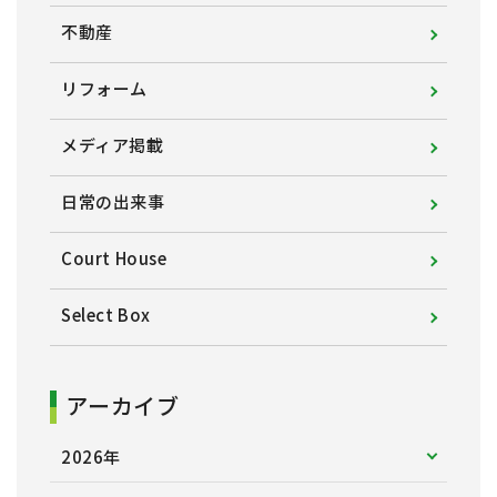
不動産
リフォーム
メディア掲載
日常の出来事
Court House
Select Box
アーカイブ
2026年