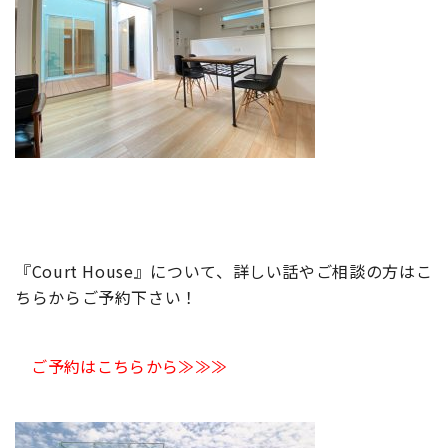
『Court House』について、詳しい話やご相談の方はこ
ちらからご予約下さい！
ご予約はこちらから≫≫≫