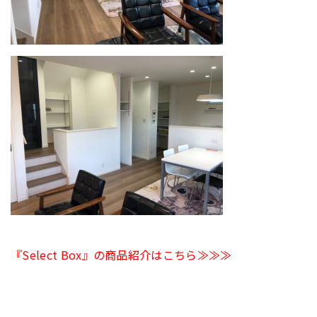
『Select Box』の商品紹介はこちら≫≫≫