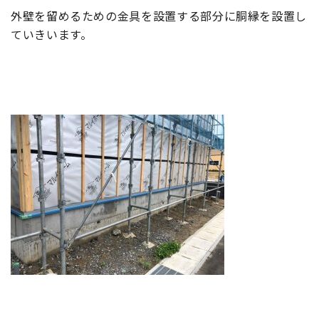
外壁を留めるための金具を設置する部分に胴縁を設置し
ていきいます。