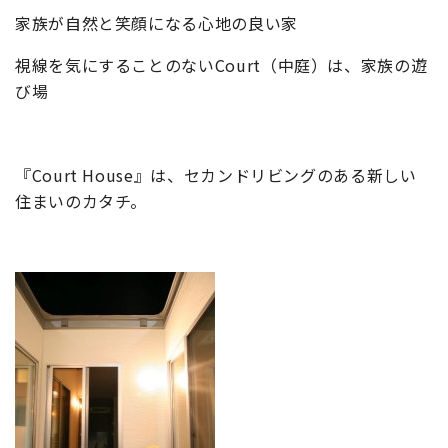
家族が自然と笑顔になる心地の良い家
視線を気にすることのないCourt（中庭）は、家族の遊
び場
『Court House』は、セカンドリビングのある新しい
住まいのカタチ。