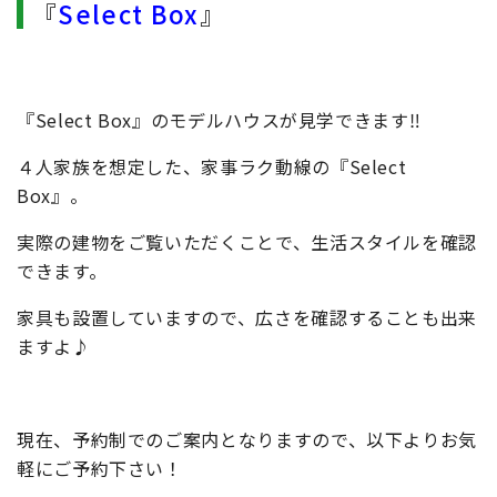
『
Select Box
』
『Select Box』のモデルハウスが見学できます‼
４人家族を想定した、家事ラク動線の『Select
Box』。
実際の建物をご覧いただくことで、生活スタイルを確認
できます。
家具も設置していますので、広さを確認することも出来
ますよ♪
現在、予約制でのご案内となりますので、以下よりお気
軽にご予約下さい！