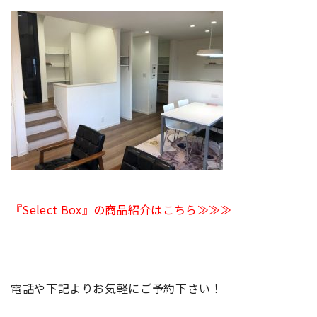
『Select Box』の商品紹介はこちら≫≫≫
電話や下記よりお気軽にご予約下さい！