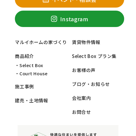
Instagram
マルイホームの家づくり
賃貸物件情報
商品紹介
Select Box プラン集
・Select Box
お客様の声
・Court House
ブログ・お知らせ
施工事例
会社案内
建売・土地情報
お問合せ