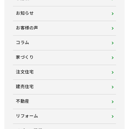
お知らせ
お客様の声
コラム
家づくり
注文住宅
建売住宅
不動産
リフォーム