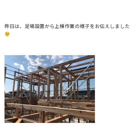
昨日は、足場設置から上棟作業の様子をお伝えしました