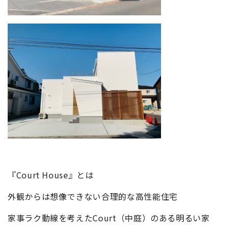
『Court House』とは
外観からは想像できない合理的な高性能住宅
家事ラク動線を考えたCourt（中庭）のある明るい家