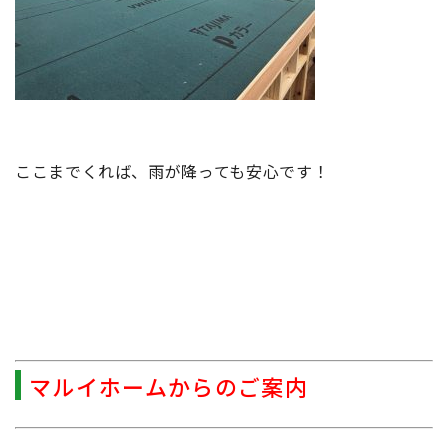
ここまでくれば、雨が降っても安心です！
マルイホームからのご案内