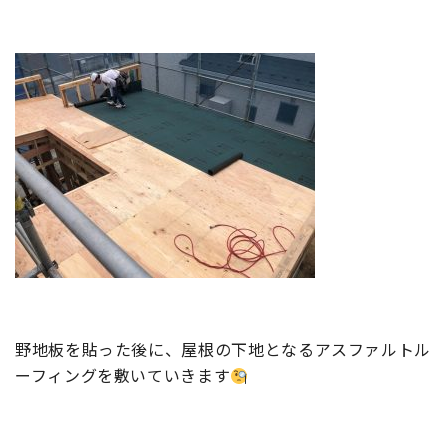
野地板を貼った後に、屋根の下地となるアスファルトル
ーフィングを敷いていきます