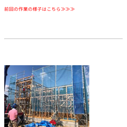
前回の作業の様子はこちら≫≫≫