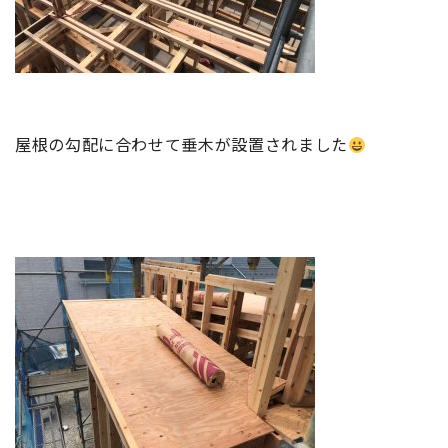
屋根の勾配に合わせて垂木が設置されました