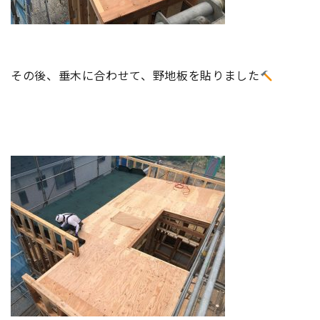
その後、垂木に合わせて、野地板を貼りました