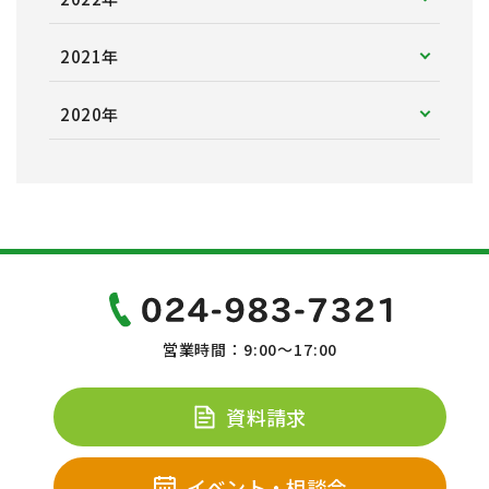
2021年
2020年
営業時間：9:00～17:00
資料請求
イベント・相談会