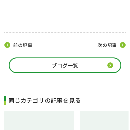
前の記事
次の記事
ブログ一覧
同じカテゴリの記事を見る