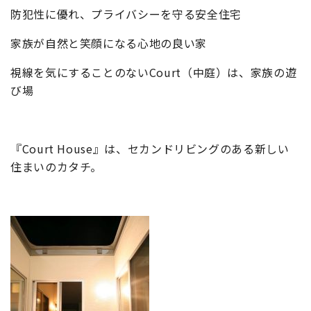
防犯性に優れ、プライバシーを守る安全住宅
家族が自然と笑顔になる心地の良い家
視線を気にすることのないCourt（中庭）は、家族の遊
び場
『Court House』は、セカンドリビングのある新しい
住まいのカタチ。