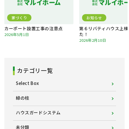
家づくり
お知らせ
カーポート設置工事の注意点
第６リバティハウス上棟
た！
2026年5月1日
2026年2月10日
カテゴリ一覧
Select Box
緑の柱
ハウスガードシステム
未分類