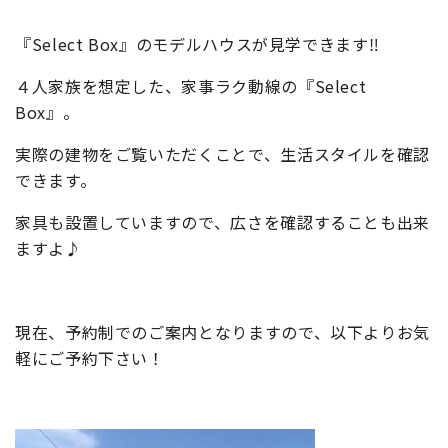
『Select Box』のモデルハウスが見学できます‼
４人家族を想定した、家事ラク動線の『Select
Box』。
実際の建物をご覧いただくことで、生活スタイルを確認
できます。
家具も設置していますので、広さを確認することも出来
ますよ♪
現在、予約制でのご案内となりますので、以下よりお気
軽にご予約下さい！