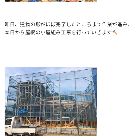
昨日、建物の形がほぼ完了したところまで作業が進み、
本日から屋根の小屋組み工事を行っていきます