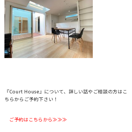
『Court House』について、詳しい話やご相談の方はこ
ちらからご予約下さい！
ご予約はこちらから≫≫≫