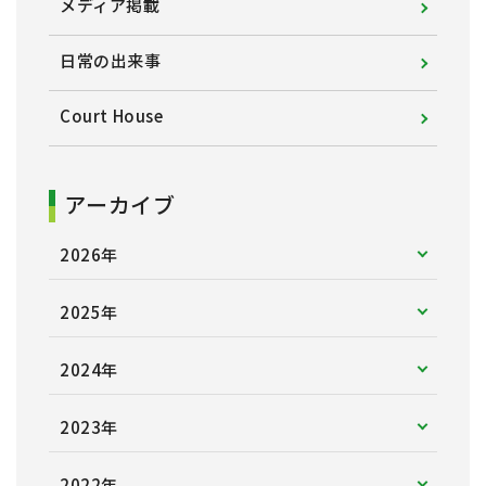
メディア掲載
日常の出来事
Court House
アーカイブ
2026年
2025年
2024年
2023年
2022年