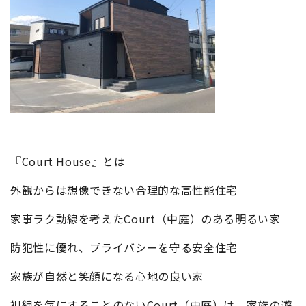
『Court House』とは
外観からは想像できない合理的な高性能住宅
家事ラク動線を考えたCourt（中庭）のある明るい家
防犯性に優れ、プライバシーを守る安全住宅
家族が自然と笑顔になる心地の良い家
視線を気にすることのないCourt（中庭）は、家族の遊