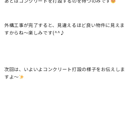
あとはコンクリートを打設するのを待つのみです
外構工事が完了すると、見違えるほど良い物件に見えま
すからね～楽しみです(^^♪
次回は、いよいよコンクリート打設の様子をお伝えしま
すよ～