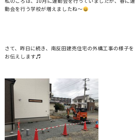
私のころは、10月に運動会を行っていましたが、春に運
動会を行う学校が増えましたね～
さて、昨日に続き、南反田建売住宅の外構工事の様子を
お伝えします♬