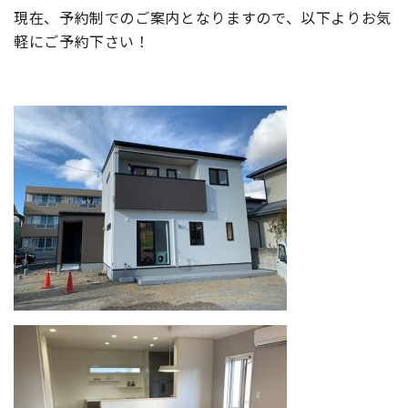
現在、予約制でのご案内となりますので、以下よりお気
軽にご予約下さい！