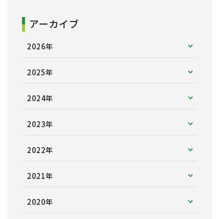
アーカイブ
2026年
2025年
2024年
2023年
2022年
2021年
2020年