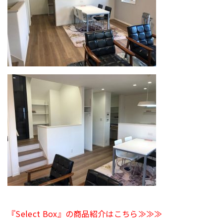
『Select Box』の商品紹介はこちら≫≫≫