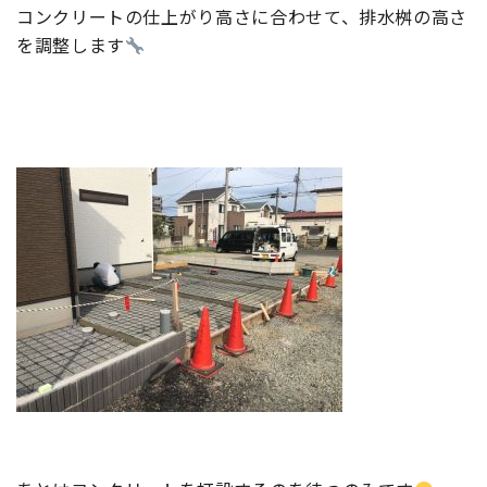
コンクリートの仕上がり高さに合わせて、排水桝の高さ
を調整します