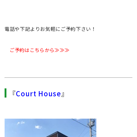
電話や下記よりお気軽にご予約下さい！
ご予約はこちらから≫≫≫
『
Court House
』