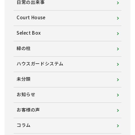
日常の出来事
Court House
Select Box
緑の柱
ハウスガードシステム
未分類
お知らせ
お客様の声
コラム