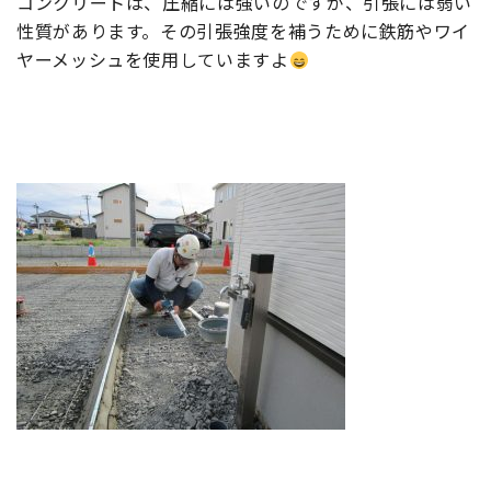
コンクリートは、圧縮には強いのですが、引張には弱い
性質があります。その引張強度を補うために鉄筋やワイ
ヤーメッシュを使用していますよ