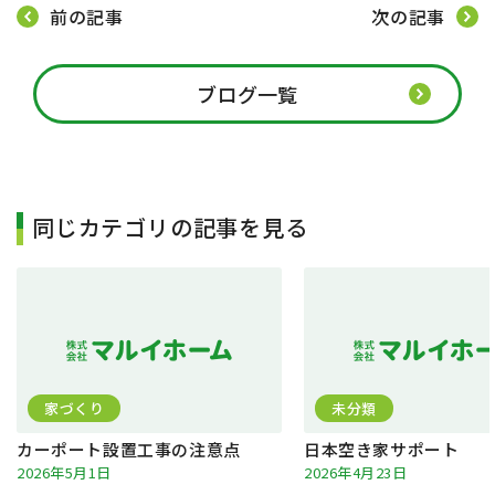
前の記事
次の記事
ブログ一覧
同じカテゴリの記事を見る
家づくり
未分類
カーポート設置工事の注意点
日本空き家サポート
2026年5月1日
2026年4月23日