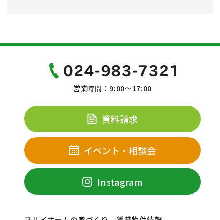
営業時間：9:00～17:00
資料請求
イベント・相談会
Instagram
マルイホームの家づくり
賃貸物件情報