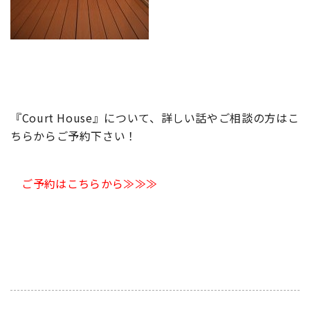
『Court House』について、詳しい話やご相談の方はこ
ちらからご予約下さい！
ご予約はこちらから≫≫≫