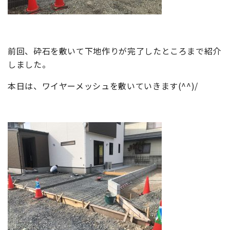
前回、砕石を敷いて下地作りが完了したところまで紹介
しました。
本日は、ワイヤーメッシュを敷いていきます(^^)/