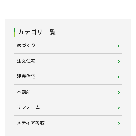
カテゴリ一覧
家づくり
注文住宅
建売住宅
不動産
リフォーム
メディア掲載