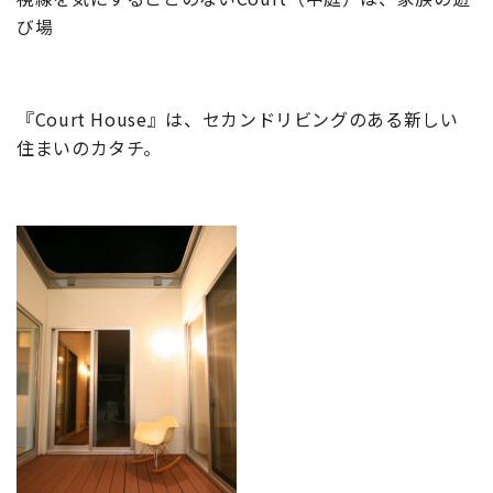
び場
『Court House』は、セカンドリビングのある新しい
住まいのカタチ。