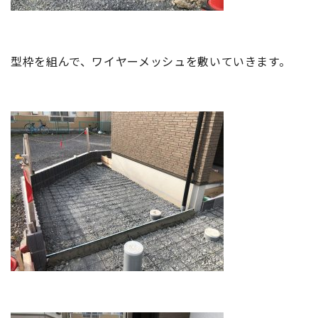
型枠を組んで、ワイヤーメッシュを敷いていきます。