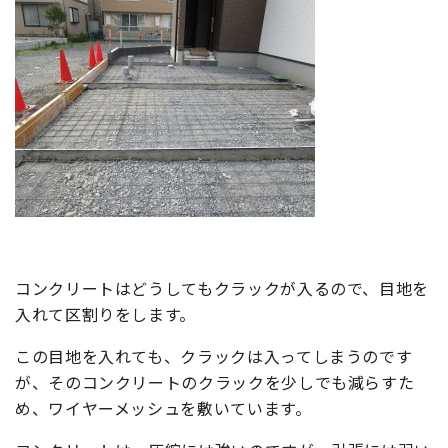
コンクリートはどうしてもクラックが入るので、目地を
入れて区割りをします。
この目地を入れても、クラックは入ってしまうのです
が、そのコンクリートのクラックを少しでも減らすた
め、ワイヤーメッシュを敷いています。