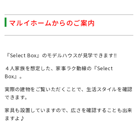
マルイホームからのご案内
『Select Box』のモデルハウスが見学できます‼
４人家族を想定した、家事ラク動線の『Select
Box』。
実際の建物をご覧いただくことで、生活スタイルを確認
できます。
家具も設置していますので、広さを確認することも出来
ますよ♪