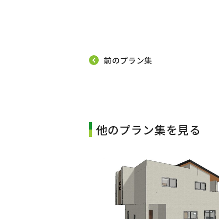
前のプラン集
他のプラン集を見る