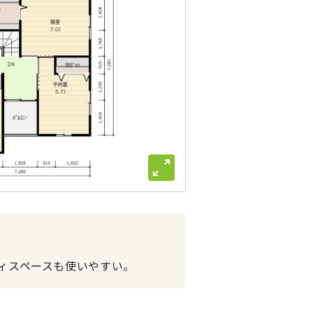
ィスペースも使いやすい。