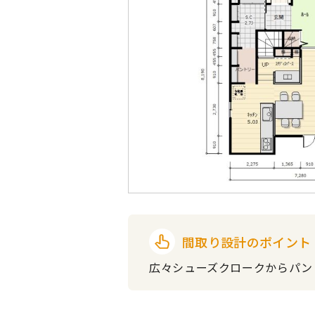
間取り設計のポイント
広々シューズクロークからパン