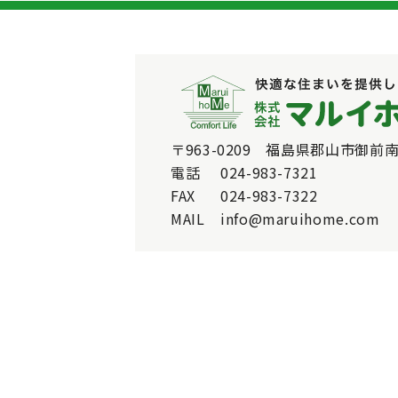
〒963-0209 福島県郡山市御前南
電話
024-983-7321
FAX
024-983-7322
MAIL
info@maruihome.com