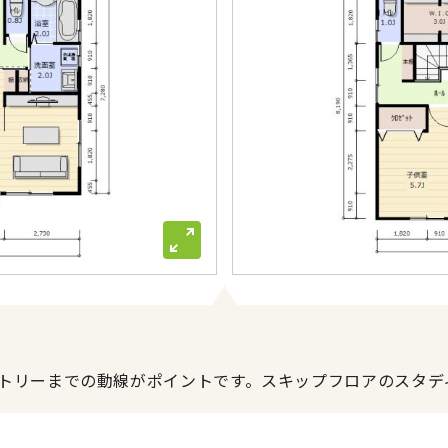
トリーまでの動線がポイントです。スキップフロアのスタデ