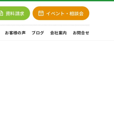
資料請求
イベント
・相談会
お客様の声
ブログ
会社案内
お問合せ