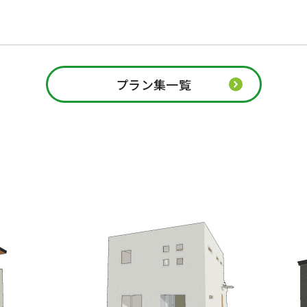
プラン集一覧