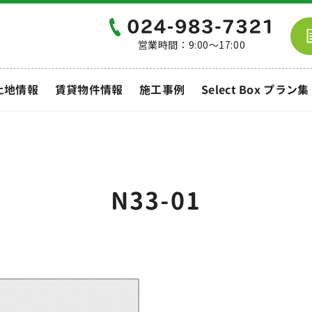
営業時間：9:00～17:00
土地情報
賃貸物件情報
施工事例
Select Box プラン集
N33-01