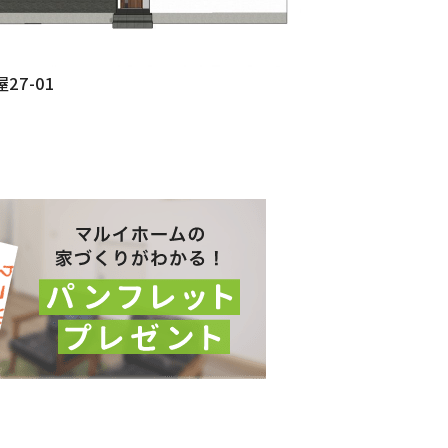
27-01