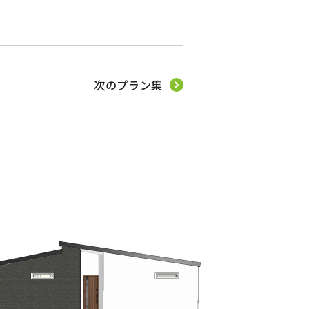
次のプラン集