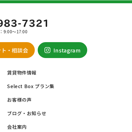
9:00～17:00
ント・相談会
Instagram
賃貸物件情報
Select Box プラン集
お客様の声
ブログ・お知らせ
会社案内