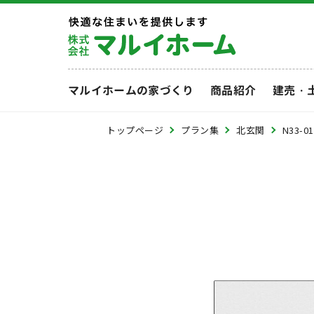
マルイホームの家づくり
商品紹介
建売・
トップページ
プラン集
北玄関
N33-01