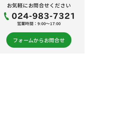
お気軽にお問合せください
営業時間：9:00～17:00
フォームからお問合せ