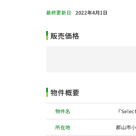
最終更新日
2022年4月1日
販売価格
物件概要
物件名
『Sel
所在地
郡山市