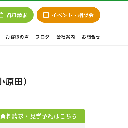
資料請求
イベント
・相談会
お客様の声
ブログ
会社案内
お問合せ
市小原田）
資料請求・見学予約はこちら