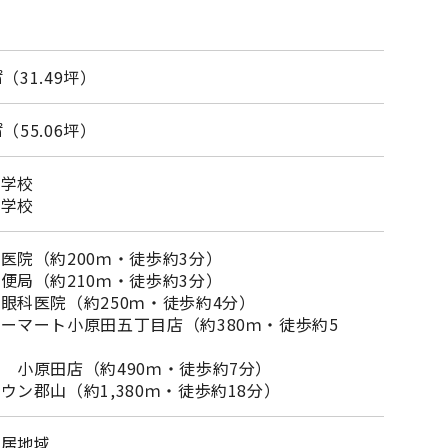
㎡（31.49坪）
㎡（55.06坪）
小学校
中学校
医院（約200ｍ・徒歩約3分）
便局（約210ｍ・徒歩約3分）
眼科医院（約250ｍ・徒歩約4分）
ーマート小原田五丁目店（約380ｍ・徒歩約5
 小原田店（約490ｍ・徒歩約7分）
ウン郡山（約1,380ｍ・徒歩約18分）
住居地域