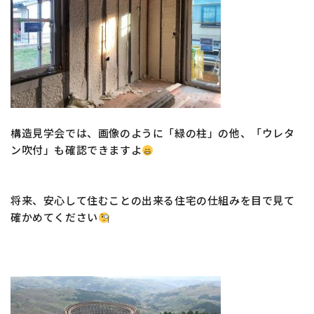
構造見学会では、画像のように「緑の柱」の他、「ウレタ
ン吹付」も確認できますよ
将来、安心して住むことの出来る住宅の仕組みを目で見て
確かめてください