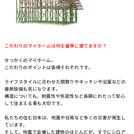
こだわりのマイホームは何を基準に建てますか？
せっかくのマイホーム。
こだわりのポイントは皆様それぞれです。
ライフスタイルに合わせた間取りやキッチンや浴室などの
最新設備も気になります。
構造についても、耐震性や気密性など長期にわたって安心
して住まえる事も大切です。
私たちの住む日本は、地震や台風など多くの災害が発生し
ています。
そして、地震で全壊した建物のほとんどが、すでにシロア