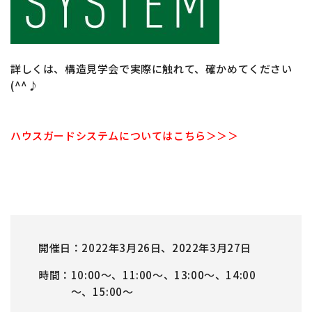
詳しくは、構造見学会で実際に触れて、確かめてください
(^^♪
ハウスガードシステムについてはこちら＞＞＞
開催日
2022年3月26日、2022年3月27日
時間
10:00～、11:00～、13:00～、14:00
～、15:00～