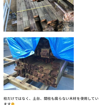
柱だけではなく、土台、間柱も腐らない木材を使用してい
ます