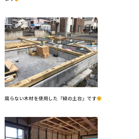
腐らない木材を使用した『緑の土台』です