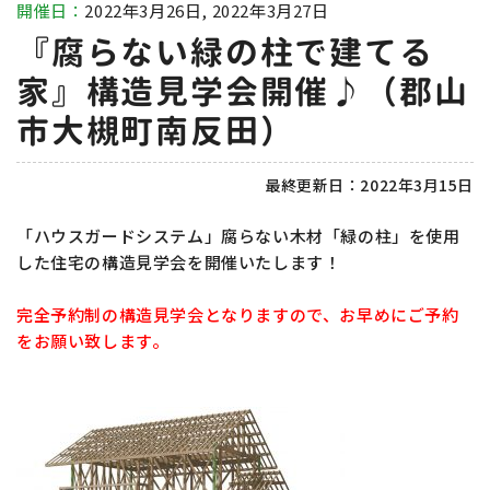
開催日：
2022年3月26日, 2022年3月27日
『腐らない緑の柱で建てる
家』構造見学会開催♪（郡山
市大槻町南反田）
最終更新日：
2022年3月15日
「ハウスガードシステム」腐らない木材「緑の柱」を使用
した住宅の構造見学会を開催いたします！
完全予約制の構造見学会となりますので、お早めにご予約
をお願い致します。