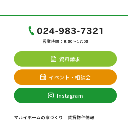
営業時間：9:00～17:00
資料請求
イベント・相談会
Instagram
マルイホームの家づくり
賃貸物件情報