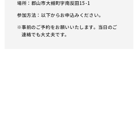
場所
郡山市大槻町字南反田15-1
参加方法
以下からお申込みください。
事前のご予約をお願いいたします。当日のご
連絡でも大丈夫です。