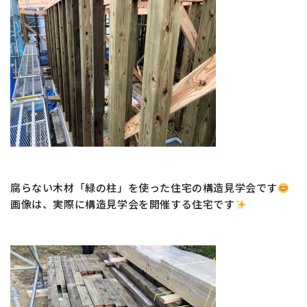
腐らない木材「緑の柱」を使った住宅の構造見学会です
画像は、実際に構造見学会を開催する住宅です