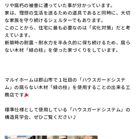
リや腐朽の被害に遭っていた事が分かっています。
家は、理想の生活を送るための道具であると同時に、大切
な家族を守り続けるシェルターでもあります。
このことから、住宅に最も必要なのは「劣化対策」だと考
えています。
新築時の耐震・耐水力を半永久的に保ち続けるため、腐ら
ない木材「緑の柱」を使った家づくりをしています。
マルイホームは郡山市で１社目の「ハウスガードシステ
ム」の腐らない木材「緑の柱」を使用することの出来る工
務店です
標準仕様として使用している「ハウスガードシステム」の
構造見学会、ぜひご覧ください♪