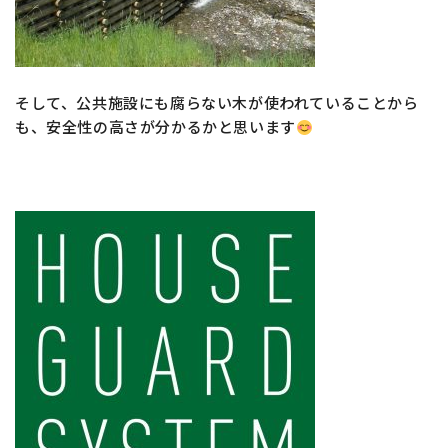
そして、公共施設にも腐らない木が使われていることから
も、安全性の高さが分かるかと思います