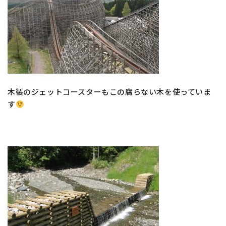
木製のジェットコースターもこの腐らない木を使っていま
す